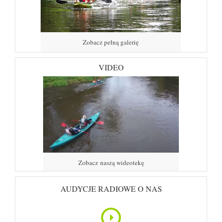
Zobacz pełną galerię
VIDEO
Zobacz naszą wideotekę
AUDYCJE RADIOWE O NAS