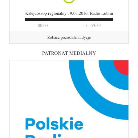
Kalejdoskop regionalny 19.03.2016, Radio Lublin
00:00
53:39
Zobacz pozostałe audycje
PATRONAT MEDIALNY