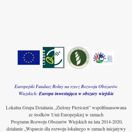
Europejski Fundusz Rolny na rzecz Rozwoju Obszarów
Wiejskich:
Europa inwestująca w obszary wiejskie
Lokalna Grupa Działania „Zielony Pierścień” współfinansowana
ze środków Unii Europejskiej w ramach
Programu Rozwoju Obszarów Wiejskich na lata 2014-2020,
działanie „Wsparcie dla rozwoju lokalnego w ramach inicjatywy