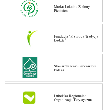
Marka Lokalna Zielony
Pierścień
Fundacja "Przyroda Tradycja
Ludzie"
Stowarzyszenie Greenways
Polska
Lubelska Regionalna
Organizacja Turystyczna