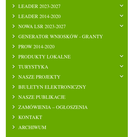
LEADER 2023-2027
LEADER 2014-2020
NOWA LSR 2023-2027
GENERATOR WNIOSKÓW - GRANTY
PROW 2014-2020
PRODUKTY LOKALNE
TURYSTYKA
NASZE PROJEKTY
BIULETYN ELEKTRONICZNY
NASZE PUBLIKACJE
ZAMÓWIENIA – OGŁOSZENIA
KONTAKT
ARCHIWUM