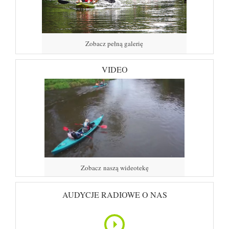
Zobacz pełną galerię
VIDEO
Zobacz naszą wideotekę
AUDYCJE RADIOWE O NAS