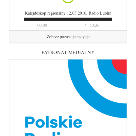
Kalejdoskop regionalny 12.03.2016, Radio Lublin
00:00
50:36
Zobacz pozostałe audycje
PATRONAT MEDIALNY