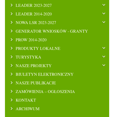
LEADER 2023-2027
LEADER 2014-2020
NOWA LSR 2023-2027
GENERATOR WNIOSKÓW - GRANTY
PROW 2014-2020
PRODUKTY LOKALNE
TURYSTYKA
NASZE PROJEKTY
BIULETYN ELEKTRONICZNY
NASZE PUBLIKACJE
ZAMÓWIENIA – OGŁOSZENIA
KONTAKT
ARCHIWUM