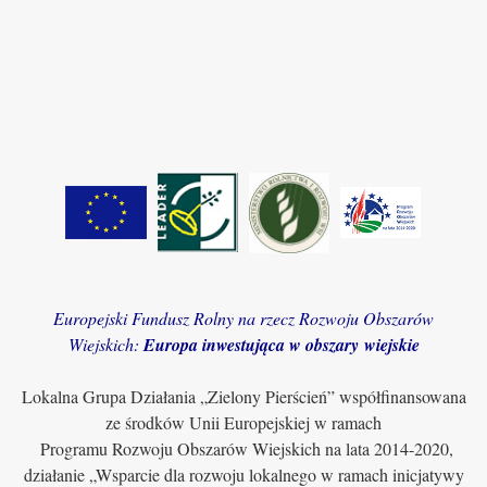
Europejski Fundusz Rolny na rzecz Rozwoju Obszarów
Wiejskich:
Europa inwestująca w obszary wiejskie
Lokalna Grupa Działania „Zielony Pierścień” współfinansowana
ze środków Unii Europejskiej w ramach
Programu Rozwoju Obszarów Wiejskich na lata 2014-2020,
działanie „Wsparcie dla rozwoju lokalnego w ramach inicjatywy