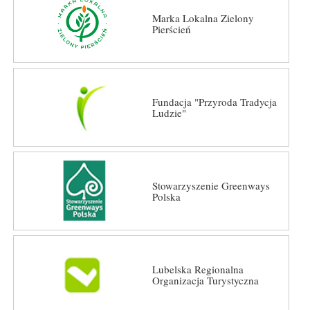
Marka Lokalna Zielony
Pierścień
Fundacja "Przyroda Tradycja
Ludzie"
Stowarzyszenie Greenways
Polska
Lubelska Regionalna
Organizacja Turystyczna