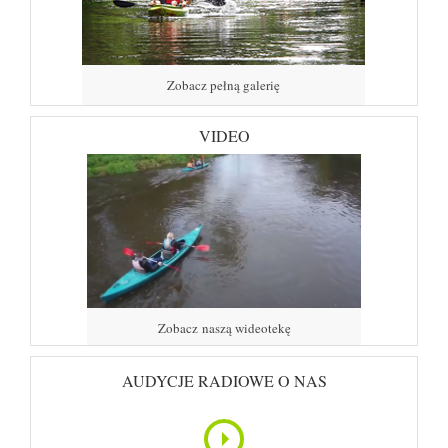
Zobacz pełną galerię
VIDEO
Zobacz naszą wideotekę
AUDYCJE RADIOWE O NAS