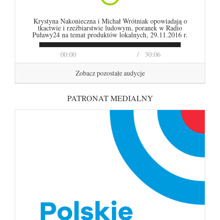
Krystyna Nakonieczna i Michał Wrótniak opowiadają o
tkactwie i rzeźbiarstwie ludowym, poranek w Radio
Puławy24 na temat produktów lokalnych, 29.11.2016 r.
00:00
30:06
Zobacz pozostałe audycje
PATRONAT MEDIALNY