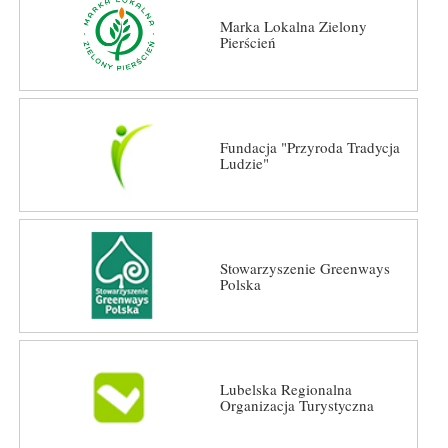
Marka Lokalna Zielony
Pierścień
Fundacja "Przyroda Tradycja
Ludzie"
Stowarzyszenie Greenways
Polska
Lubelska Regionalna
Organizacja Turystyczna