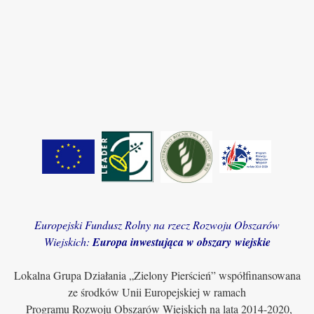
Europejski Fundusz Rolny na rzecz Rozwoju Obszarów
Wiejskich:
Europa inwestująca w obszary wiejskie
Lokalna Grupa Działania „Zielony Pierścień” współfinansowana
ze środków Unii Europejskiej w ramach
Programu Rozwoju Obszarów Wiejskich na lata 2014-2020,