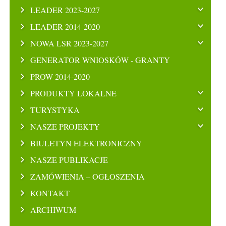
LEADER 2023-2027
LEADER 2014-2020
NOWA LSR 2023-2027
GENERATOR WNIOSKÓW - GRANTY
PROW 2014-2020
PRODUKTY LOKALNE
TURYSTYKA
NASZE PROJEKTY
BIULETYN ELEKTRONICZNY
NASZE PUBLIKACJE
ZAMÓWIENIA – OGŁOSZENIA
KONTAKT
ARCHIWUM