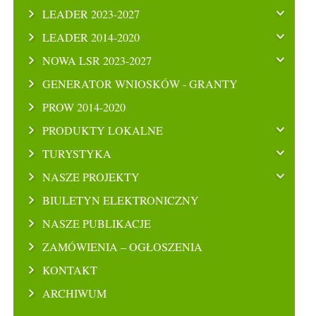
LEADER 2023-2027
LEADER 2014-2020
NOWA LSR 2023-2027
GENERATOR WNIOSKÓW - GRANTY
PROW 2014-2020
PRODUKTY LOKALNE
TURYSTYKA
NASZE PROJEKTY
BIULETYN ELEKTRONICZNY
NASZE PUBLIKACJE
ZAMÓWIENIA – OGŁOSZENIA
KONTAKT
ARCHIWUM