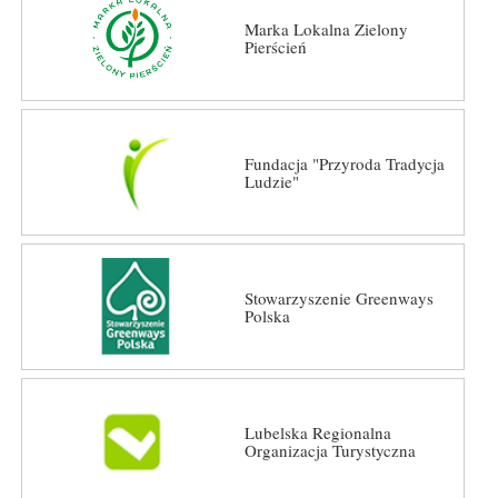
Marka Lokalna Zielony
Pierścień
Fundacja "Przyroda Tradycja
Ludzie"
Stowarzyszenie Greenways
Polska
Lubelska Regionalna
Organizacja Turystyczna