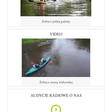
Zobacz pełną galerię
VIDEO
Zobacz naszą wideotekę
AUDYCJE RADIOWE O NAS