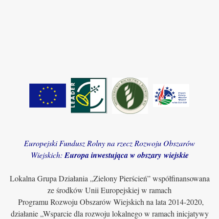
Europejski Fundusz Rolny na rzecz Rozwoju Obszarów
Wiejskich:
Europa inwestująca w obszary wiejskie
Lokalna Grupa Działania „Zielony Pierścień” współfinansowana
ze środków Unii Europejskiej w ramach
Programu Rozwoju Obszarów Wiejskich na lata 2014-2020,
działanie „Wsparcie dla rozwoju lokalnego w ramach inicjatywy