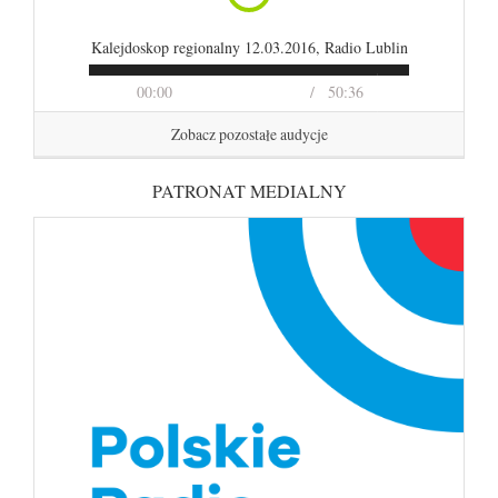
Kalejdoskop regionalny 12.03.2016, Radio Lublin
00:00
50:36
Zobacz pozostałe audycje
PATRONAT MEDIALNY