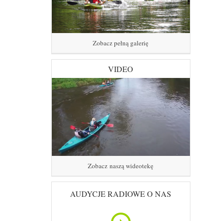
Zobacz pełną galerię
VIDEO
Zobacz naszą wideotekę
AUDYCJE RADIOWE O NAS