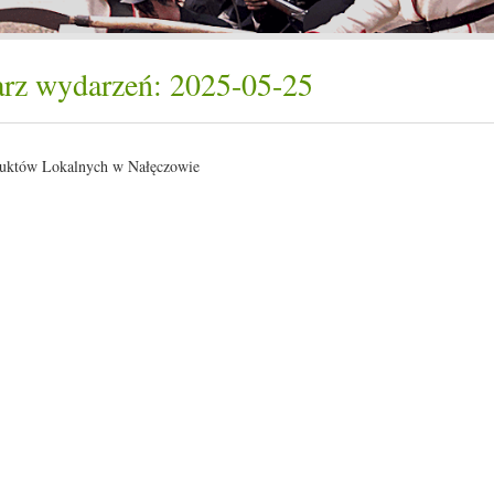
rz wydarzeń: 2025-05-25
uktów Lokalnych w Nałęczowie