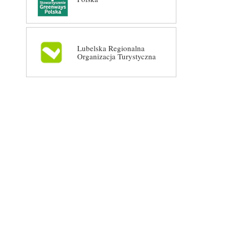
Lubelska Regionalna
Organizacja Turystyczna