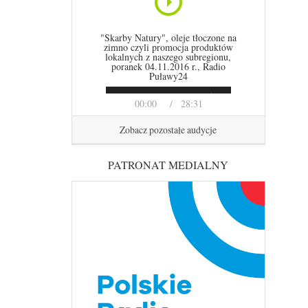
"Skarby Natury", oleje tłoczone na
zimno czyli promocja produktów
lokalnych z naszego subregionu,
poranek 04.11.2016 r., Radio
Puławy24
00:00
28:31
Zobacz pozostałe audycje
PATRONAT MEDIALNY