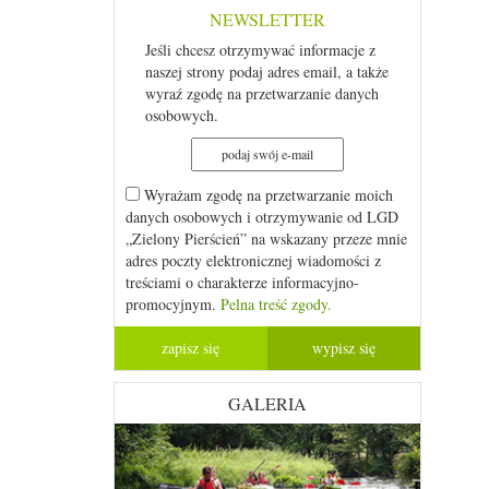
NEWSLETTER
Jeśli chcesz otrzymywać informacje z
naszej strony podaj adres email, a także
wyraź zgodę na przetwarzanie danych
osobowych.
Wyrażam zgodę na przetwarzanie moich
danych osobowych i otrzymywanie od LGD
„Zielony Pierścień” na wskazany przeze mnie
adres poczty elektronicznej wiadomości z
treściami o charakterze informacyjno-
promocyjnym.
Pelna treść zgody.
GALERIA