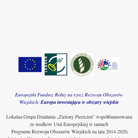
Europejski Fundusz Rolny na rzecz Rozwoju Obszarów
Wiejskich:
Europa inwestująca w obszary wiejskie
Lokalna Grupa Działania „Zielony Pierścień” współfinansowana
ze środków Unii Europejskiej w ramach
Programu Rozwoju Obszarów Wiejskich na lata 2014-2020,