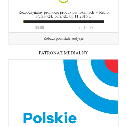
Rozpoczynamy promocję produktów lokalnych w Radio
Puławy24, poranek, 03.11.2016 r.
00:00
13:00
Zobacz pozostałe audycje
PATRONAT MEDIALNY