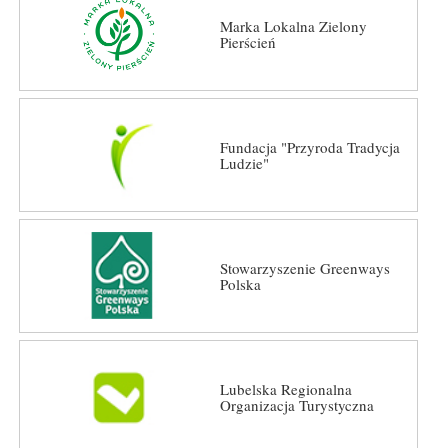
Marka Lokalna Zielony
Pierścień
Fundacja "Przyroda Tradycja
Ludzie"
Stowarzyszenie Greenways
Polska
Lubelska Regionalna
Organizacja Turystyczna