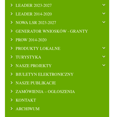
LEADER 2023-2027
LEADER 2014-2020
NOWA LSR 2023-2027
GENERATOR WNIOSKÓW - GRANTY
PROW 2014-2020
PRODUKTY LOKALNE
TURYSTYKA
NASZE PROJEKTY
BIULETYN ELEKTRONICZNY
NASZE PUBLIKACJE
ZAMÓWIENIA – OGŁOSZENIA
KONTAKT
ARCHIWUM