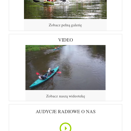
Zobacz pełną galerię
VIDEO
Zobacz naszą wideotekę
AUDYCJE RADIOWE O NAS