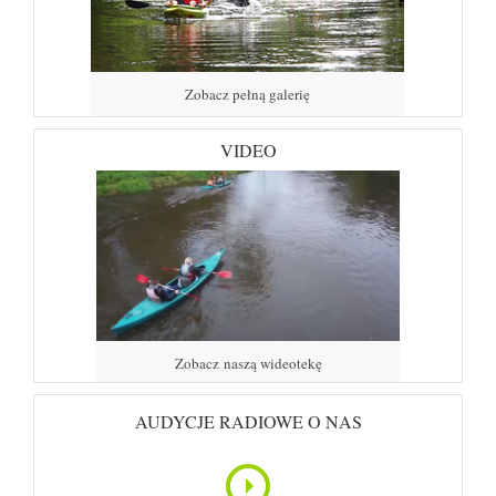
Zobacz pełną galerię
VIDEO
Zobacz naszą wideotekę
AUDYCJE RADIOWE O NAS