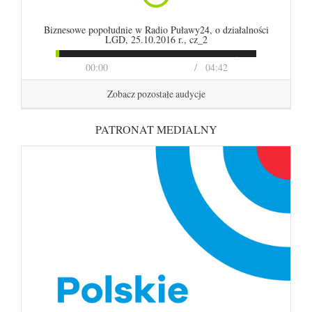
Biznesowe popołudnie w Radio Puławy24, o działalności
LGD, 25.10.2016 r., cz_2
00:00
04:42
Zobacz pozostałe audycje
PATRONAT MEDIALNY