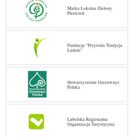
Marka Lokalna Zielony
Pierścień
Fundacja "Przyroda Tradycja
Ludzie"
Stowarzyszenie Greenways
Polska
Lubelska Regionalna
Organizacja Turystyczna