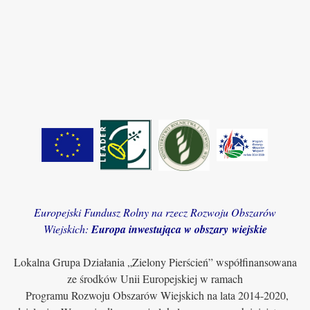
Europejski Fundusz Rolny na rzecz Rozwoju Obszarów
Wiejskich:
Europa inwestująca w obszary wiejskie
Lokalna Grupa Działania „Zielony Pierścień” współfinansowana
ze środków Unii Europejskiej w ramach
Programu Rozwoju Obszarów Wiejskich na lata 2014-2020,