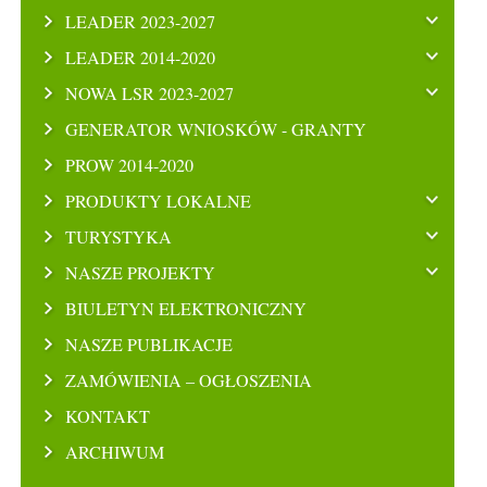
LEADER 2023-2027
LEADER 2014-2020
NOWA LSR 2023-2027
GENERATOR WNIOSKÓW - GRANTY
PROW 2014-2020
PRODUKTY LOKALNE
TURYSTYKA
NASZE PROJEKTY
BIULETYN ELEKTRONICZNY
NASZE PUBLIKACJE
ZAMÓWIENIA – OGŁOSZENIA
KONTAKT
ARCHIWUM