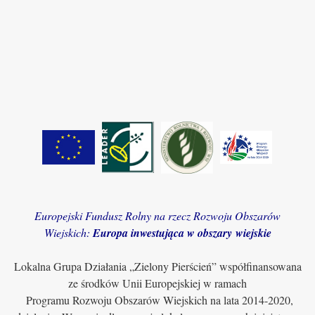
Europejski Fundusz Rolny na rzecz Rozwoju Obszarów
Wiejskich:
Europa inwestująca w obszary wiejskie
Lokalna Grupa Działania „Zielony Pierścień” współfinansowana
ze środków Unii Europejskiej w ramach
Programu Rozwoju Obszarów Wiejskich na lata 2014-2020,