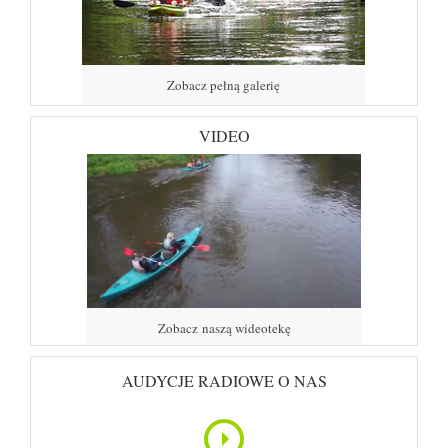
Zobacz pełną galerię
VIDEO
Zobacz naszą wideotekę
AUDYCJE RADIOWE O NAS