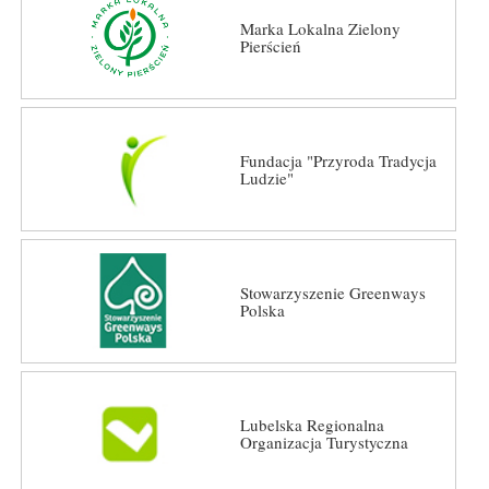
Marka Lokalna Zielony
Pierścień
Fundacja "Przyroda Tradycja
Ludzie"
Stowarzyszenie Greenways
Polska
Lubelska Regionalna
Organizacja Turystyczna