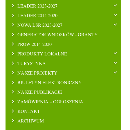
LEADER 2023-2027
LEADER 2014-2020
NOWA LSR 2023-2027
GENERATOR WNIOSKÓW - GRANTY
PROW 2014-2020
PRODUKTY LOKALNE
TURYSTYKA
NASZE PROJEKTY
BIULETYN ELEKTRONICZNY
NASZE PUBLIKACJE
ZAMÓWIENIA – OGŁOSZENIA
KONTAKT
ARCHIWUM