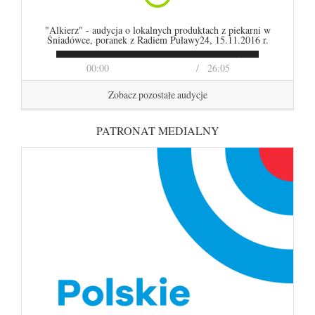
"Alkierz" - audycja o lokalnych produktach z piekarni w
Śniadówce, poranek z Radiem Puławy24, 15.11.2016 r.
00:00
26:05
Zobacz pozostałe audycje
PATRONAT MEDIALNY