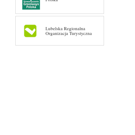
Lubelska Regionalna
Organizacja Turystyczna