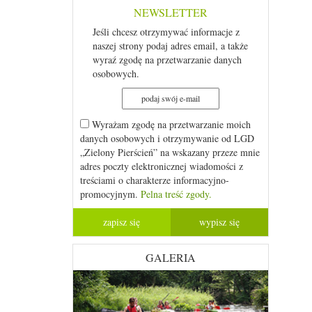
NEWSLETTER
Jeśli chcesz otrzymywać informacje z
naszej strony podaj adres email, a także
wyraź zgodę na przetwarzanie danych
osobowych.
Wyrażam zgodę na przetwarzanie moich
danych osobowych i otrzymywanie od LGD
„Zielony Pierścień” na wskazany przeze mnie
adres poczty elektronicznej wiadomości z
treściami o charakterze informacyjno-
promocyjnym.
Pelna treść zgody.
GALERIA