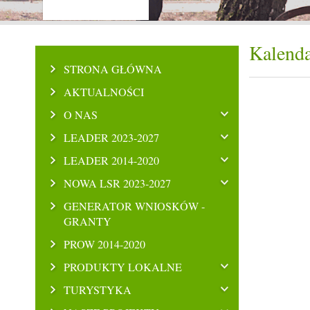
Kalenda
STRONA GŁÓWNA
AKTUALNOŚCI
O NAS
LEADER 2023-2027
LEADER 2014-2020
NOWA LSR 2023-2027
GENERATOR WNIOSKÓW -
GRANTY
PROW 2014-2020
PRODUKTY LOKALNE
TURYSTYKA