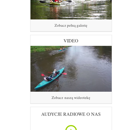
Zobacz pełną galerię
VIDEO
Zobacz naszą wideotekę
AUDYCJE RADIOWE O NAS