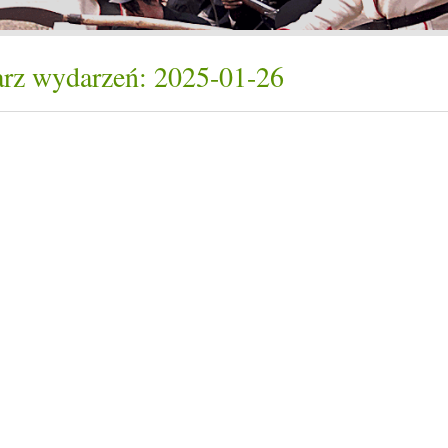
rz wydarzeń: 2025-01-26