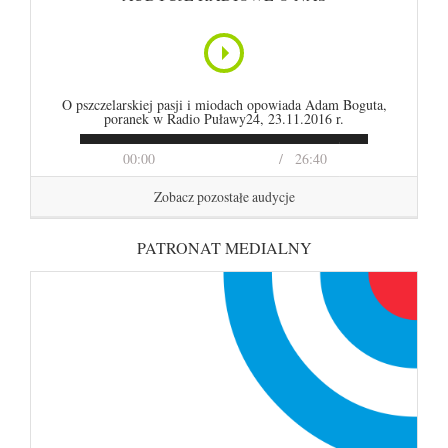
O pszczelarskiej pasji i miodach opowiada Adam Boguta,
poranek w Radio Puławy24, 23.11.2016 r.
00:00
26:40
Zobacz pozostałe audycje
PATRONAT MEDIALNY