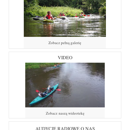
Zobacz pełną galerię
VIDEO
Zobacz naszą wideotekę
AUDYCJE RADIOWE O NAS