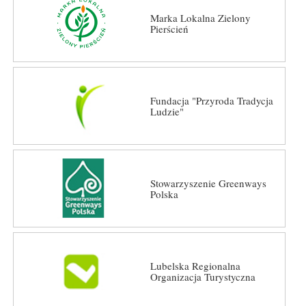
Marka Lokalna Zielony
Pierścień
Fundacja "Przyroda Tradycja
Ludzie"
Stowarzyszenie Greenways
Polska
Lubelska Regionalna
Organizacja Turystyczna