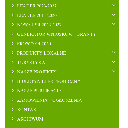
LEADER 2023-2027
LEADER 2014-2020
NOWA LSR 2023-2027
GENERATOR WNIOSKÓW - GRANTY
PROW 2014-2020
PRODUKTY LOKALNE
TURYSTYKA
NASZE PROJEKTY
BIULETYN ELEKTRONICZNY
NASZE PUBLIKACJE
ZAMÓWIENIA – OGŁOSZENIA
KONTAKT
ARCHIWUM