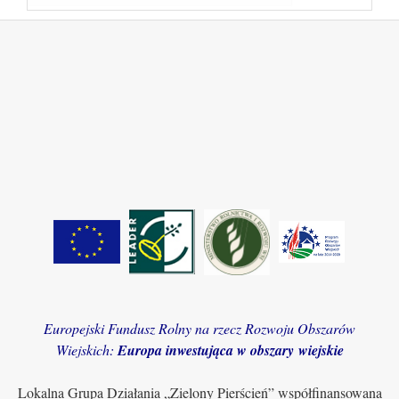
Europejski Fundusz Rolny na rzecz Rozwoju Obszarów
Wiejskich:
Europa inwestująca w obszary wiejskie
Lokalna Grupa Działania „Zielony Pierścień” współfinansowana