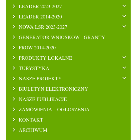
LEADER 2023-2027
LEADER 2014-2020
NOWA LSR 2023-2027
GENERATOR WNIOSKÓW - GRANTY
PROW 2014-2020
PRODUKTY LOKALNE
TURYSTYKA
NASZE PROJEKTY
BIULETYN ELEKTRONICZNY
NASZE PUBLIKACJE
ZAMÓWIENIA – OGŁOSZENIA
KONTAKT
ARCHIWUM