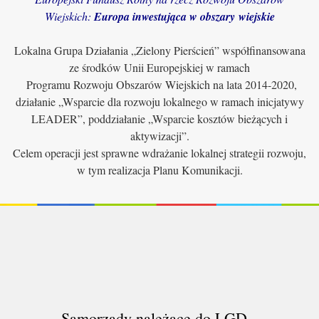
Wiejskich:
Europa inwestująca w obszary wiejskie
Lokalna Grupa Działania „Zielony Pierścień” współfinansowana
ze środków Unii Europejskiej w ramach
Programu Rozwoju Obszarów Wiejskich na lata 2014-2020,
działanie „Wsparcie dla rozwoju lokalnego w ramach inicjatywy
LEADER”, poddziałanie „Wsparcie kosztów bieżących i
aktywizacji”.
Celem operacji jest sprawne wdrażanie lokalnej strategii rozwoju,
w tym realizacja Planu Komunikacji.
Samorządy należące do LGD