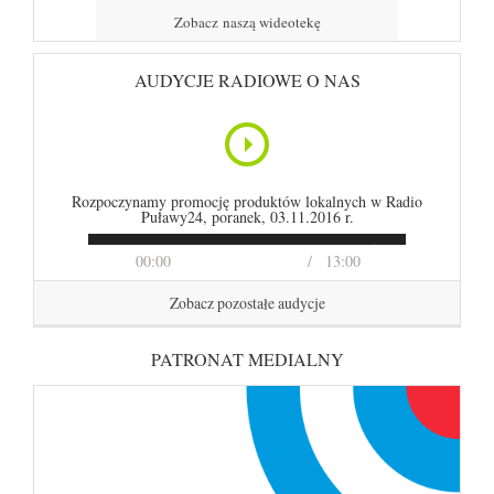
Zobacz naszą wideotekę
AUDYCJE RADIOWE O NAS
Rozpoczynamy promocję produktów lokalnych w Radio
Puławy24, poranek, 03.11.2016 r.
00:00
13:00
Zobacz pozostałe audycje
PATRONAT MEDIALNY