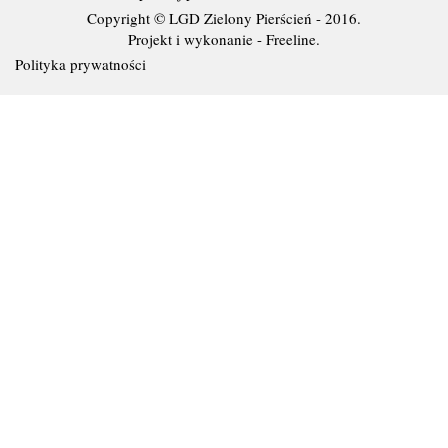
Copyright © LGD Zielony Pierścień - 2016.
Projekt i wykonanie - Freeline.
Polityka prywatności