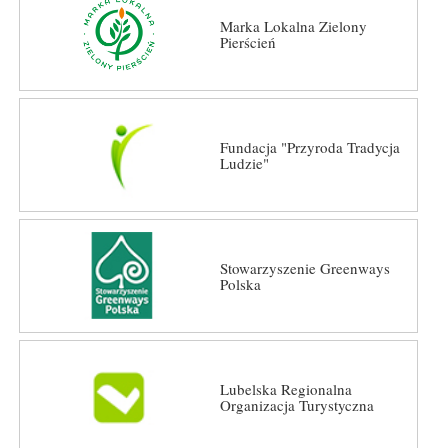
Marka Lokalna Zielony
Pierścień
Fundacja "Przyroda Tradycja
Ludzie"
Stowarzyszenie Greenways
Polska
Lubelska Regionalna
Organizacja Turystyczna