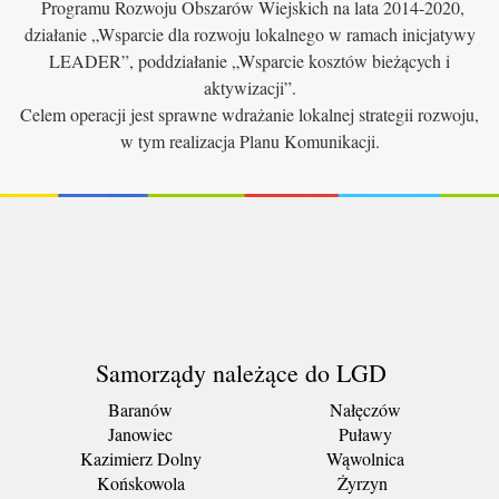
Programu Rozwoju Obszarów Wiejskich na lata 2014-2020,
działanie „Wsparcie dla rozwoju lokalnego w ramach inicjatywy
LEADER”, poddziałanie „Wsparcie kosztów bieżących i
aktywizacji”.
Celem operacji jest sprawne wdrażanie lokalnej strategii rozwoju,
w tym realizacja Planu Komunikacji.
Samorządy należące do LGD
Baranów
Nałęczów
Janowiec
Puławy
Kazimierz Dolny
Wąwolnica
Końskowola
Żyrzyn