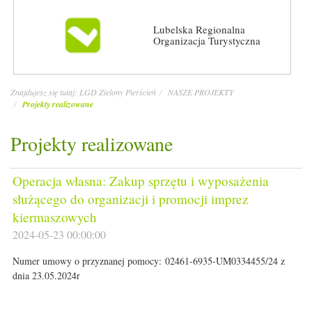
Lubelska Regionalna
Organizacja Turystyczna
Znajdujesz się tutaj:
LGD Zielony Pierścień
NASZE PROJEKTY
Projekty realizowane
Projekty realizowane
Operacja własna: Zakup sprzętu i wyposażenia
służącego do organizacji i promocji imprez
kiermaszowych
2024-05-23 00:00:00
Numer umowy o przyznanej pomocy: 02461-6935-UM0334455/24 z
dnia 23.05.2024r