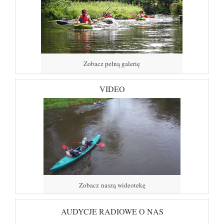
Zobacz pełną galerię
VIDEO
Zobacz naszą wideotekę
AUDYCJE RADIOWE O NAS