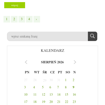
więcej
1
2
3
4
›
KALENDARZ
SIERPIEŃ 2026
PN
WT
ŚR
CZ
PT
SO
N
27
28
30
31
1
2
29
9
3
4
5
6
7
8
10
11
12
13
14
15
16
17
18
19
20
21
22
23