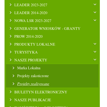
LEADER 2023-2027
LEADER 2014-2020
NOWA LSR 2023-2027
GENERATOR WNIOSKÓW - GRANTY
PROW 2014-2020
PRODUKTY LOKALNE
TURYSTYKA
NASZE PROJEKTY
Marka Lokalna
Projekty zakończone
Projekty realizowane
BIULETYN ELEKTRONICZNY
NASZE PUBLIKACJE