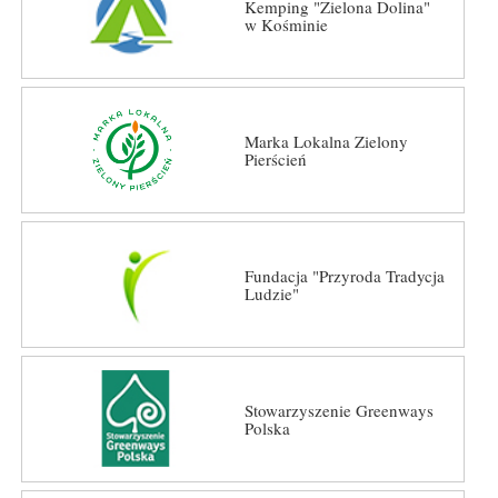
Kemping "Zielona Dolina"
w Kośminie
Marka Lokalna Zielony
Pierścień
Fundacja "Przyroda Tradycja
Ludzie"
Stowarzyszenie Greenways
Polska