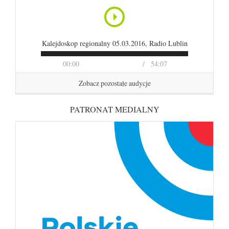
Kalejdoskop regionalny 05.03.2016, Radio Lublin
00:00
54:07
Zobacz pozostałe audycje
PATRONAT MEDIALNY