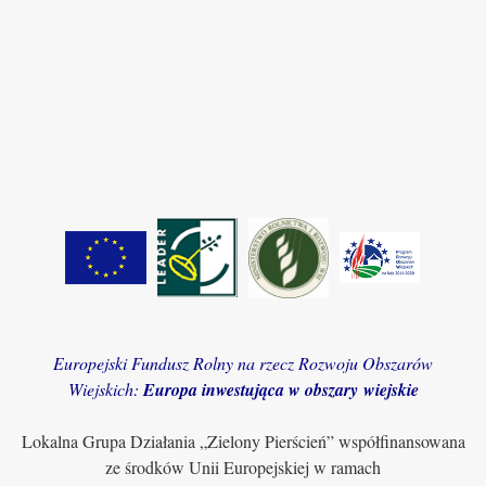
Europejski Fundusz Rolny na rzecz Rozwoju Obszarów
Wiejskich:
Europa inwestująca w obszary wiejskie
Lokalna Grupa Działania „Zielony Pierścień” współfinansowana
ze środków Unii Europejskiej w ramach