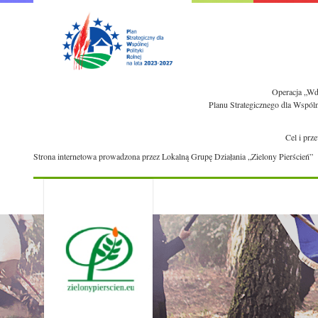
Operacja „Wdr
Planu Strategicznego dla Wspól
Cel i prz
Strona internetowa prowadzona przez Lokalną Grupę Działania „Zielony Pierścień”