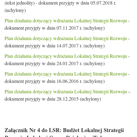
(tekst jednolity) - dokument przyjęty w dniu 05.07.2018 r.
(uchylony)
Plan działania dotyczący wdrażania Lokalnej Strategii Rozwoju
-
dokument przyjęty w dniu 07.11.2017 r. (uchylony)
Plan działania dotyczący wdrażania Lokalnej Strategii Rozwoju
-
dokument przyjęty w dniu 14.07.2017 r. (uchylony)
Plan działania dotyczący wdrażania Lokalnej Strategii Rozwoju
-
dokument przyjęty w dniu 24.01.2017 r. (uchylony)
Plan działania dotyczący wdrażania Lokalnej Strategii Rozwoju
-
dokument przyjęty w dniu 16.06.2016 r. (uchylony)
Plan działania dotyczący wdrażania Lokalnej Strategii Rozwoju
–
dokument przyjęty w dniu 28.12.2015 (uchylony)
Załącznik Nr 4 do LSR: Budżet Lokalnej Strategii