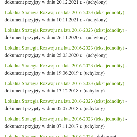
dokument przyjęty w dniu 20.12.2021 r. - (uchylony)
Lokalna Strategia Rozwoju na lata 2016-2023 (tekst jednolity)
-
dokument przyjęty w dniu 10.11.2021 r. - (uchylony)
Lokalna Strategia Rozwoju na lata 2016-2023 (tekst jednolity)
-
dokument przyjęty w dniu 26.11.2020 r. - (uchylony)
Lokalna Strategia Rozwoju na lata 2016-2023 (tekst jednolity)
-
dokument przyjęty w dniu 25.03.2020 r. - (uchylony)
Lokalna Strategia Rozwoju na lata 2016-2023 (tekst jednolity)
-
dokument przyjęty w dniu 19.06.2019 r. (uchylony)
Lokalna Strategia Rozwoju na lata 2016-2023 (tekst jednolity)
-
dokument przyjęty w dniu 13.12.2018 r. (uchylony)
Lokalna Strategia Rozwoju na lata 2016-2023 (tekst jednolity)
-
dokument przyjęty w dniu 05.07.2018 r. (uchylony)
Lokalna Strategia Rozwoju na lata 2016-2023 (tekst jednolity)
-
dokument przyjęty w dniu 07.11.2017 r. (uchylony)
Lokalna Strategia Rozwoju na lata 2016-2023
- dokument