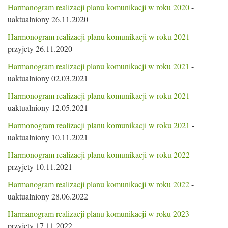
Harmanogram realizacji planu komunikacji w roku 2020
-
uaktualniony 26.11.2020
Harmonogram realizacji planu komunikacji w roku 2021
-
przyjety 26.11.2020
Harmanogram realizacji planu komunikacji w roku 2021
-
uaktualniony 02.03.2021
Harmonogram realizacji planu komunikacji w roku 2021
-
uaktualniony 12.05.2021
Harmonogram realizacji planu komunikacji w roku 2021
-
uaktualniony 10.11.2021
Harmonogram realizacji planu komunikacji w roku 2022
-
przyjety 10.11.2021
Harmanogram realizacji planu komunikacji w roku 2022
-
uaktualniony 28.06.2022
Harmanogram realizacji planu komunikacji w roku 2023
-
przyjety 17.11.2022