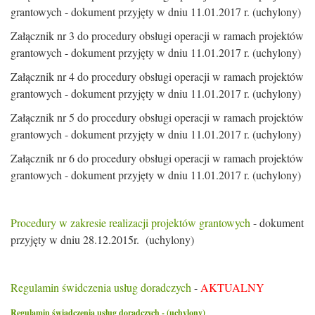
grantowych - dokument przyjęty w dniu 11.01.2017 r. (uchylony)
Załącznik nr 3 do procedury obsługi operacji w ramach projektów
grantowych - dokument przyjęty w dniu 11.01.2017 r. (uchylony)
Załącznik nr 4 do procedury obsługi operacji w ramach projektów
grantowych - dokument przyjęty w dniu 11.01.2017 r. (uchylony)
Załącznik nr 5 do procedury obsługi operacji w ramach projektów
grantowych - dokument przyjęty w dniu 11.01.2017 r. (uchylony)
Załącznik nr 6 do procedury obsługi operacji w ramach projektów
grantowych - dokument przyjęty w dniu 11.01.2017 r. (uchylony)
Procedury w zakresie realizacji projektów grantowych
- dokument
przyjęty w dniu 28.12.2015r. (uchylony)
Regulamin świdczenia usług doradczych
-
AKTUALNY
Regulamin świadczenia usług doradczych - (uchylony)