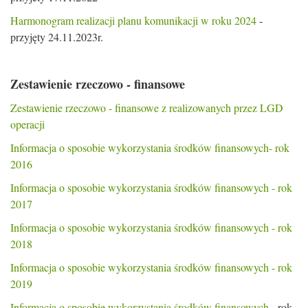
Harmonogram realizacji planu komunikacji w roku 2024
-
przyjęty 24.11.2023r.
Zestawienie rzeczowo - finansowe
Zestawienie rzeczowo - finansowe z realizowanych przez LGD
operacji
Informacja o sposobie wykorzystania środków finansowych- rok
2016
Informacja o sposobie wykorzystania środków finansowych - rok
2017
Informacja o sposobie wykorzystania środków finansowych - rok
2018
Informacja o sposobie wykorzystania środków finansowych - rok
2019
Informacja o sposobie wykorzystania środków finansowych
- rok