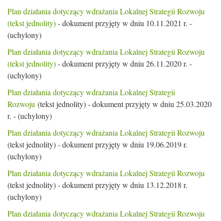
Plan działania dotyczący wdrażania Lokalnej Strategii Rozwoju
(tekst jednolity)
- dokument przyjęty w dniu 10.11.2021 r. -
(uchylony)
Plan działania dotyczący wdrażania Lokalnej Strategii Rozwoju
(tekst jednolity)
- dokument przyjęty w dniu 26.11.2020 r. -
(uchylony)
Plan działania dotyczący wdrażania Lokalnej Strategii
Rozwoju
(tekst jednolity) - dokument przyjęty w dniu 25.03.2020
r. - (uchylony)
Plan działania dotyczący wdrażania Lokalnej Strategii Rozwoju
(tekst jednolity) - dokument przyjęty w dniu 19.06.2019 r.
(uchylony)
Plan działania dotyczący wdrażania Lokalnej Strategii Rozwoju
(tekst jednolity) - dokument przyjęty w dniu 13.12.2018 r.
(uchylony)
Plan działania dotyczący wdrażania Lokalnej Strategii Rozwoju