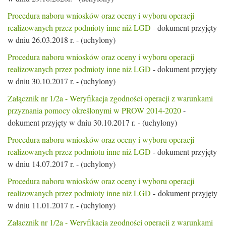
Procedura naboru wniosków oraz oceny i wyboru operacji
realizowanych przez podmioty inne niż LGD
- dokument przyjęty
w dniu 26.03.2018 r. - (uchylony)
Procedura naboru wniosków oraz oceny i wyboru operacji
realizowanych przez podmioty inne niż LGD
- dokument przyjęty
w dniu 30.10.2017 r. - (uchylony)
Załącznik nr 1/2a - Weryfikacja zgodności operacji z warunkami
przyznania pomocy określonymi w PROW 2014-2020
-
dokument przyjęty w dniu 30.10.2017 r. - (uchylony)
Procedura naboru wniosków oraz oceny i wyboru operacji
realizowanych przez podmiotu inne niż LGD
- dokument przyjęty
w dniu 14.07.2017 r. - (uchylony)
Procedura naboru wniosków oraz oceny i wyboru operacji
realizowanych przez podmioty inne niż LGD
- dokument przyjęty
w dniu 11.01.2017 r. - (uchylony)
Załącznik nr 1/2a - Weryfikacja zgodności operacji z warunkami