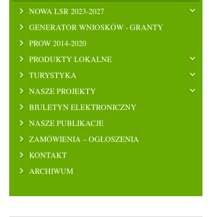
NOWA LSR 2023-2027
GENERATOR WNIOSKÓW - GRANTY
PROW 2014-2020
PRODUKTY LOKALNE
TURYSTYKA
NASZE PROJEKTY
BIULETYN ELEKTRONICZNY
NASZE PUBLIKACJE
ZAMÓWIENIA – OGŁOSZENIA
KONTAKT
ARCHIWUM