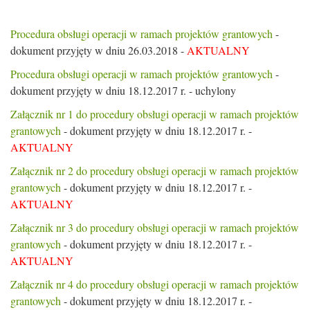
Procedura obsługi operacji w ramach projektów grantowych
-
dokument przyjęty w dniu 26.03.2018 -
AKTUALNY
Procedura obsługi operacji w ramach projektów grantowych
-
dokument przyjęty w dniu 18.12.2017 r. - uchylony
Załącznik nr 1 do procedury obsługi operacji w ramach projektów
grantowych
- dokument przyjęty w dniu 18.12.2017 r. -
AKTUALNY
Załącznik nr 2 do procedury obsługi operacji w ramach projektów
grantowych
- dokument przyjęty w dniu 18.12.2017 r. -
AKTUALNY
Załącznik nr 3 do procedury obsługi operacji w ramach projektów
grantowych
- dokument przyjęty w dniu 18.12.2017 r. -
AKTUALNY
Załącznik nr 4 do procedury obsługi operacji w ramach projektów
grantowych
- dokument przyjęty w dniu 18.12.2017 r. -