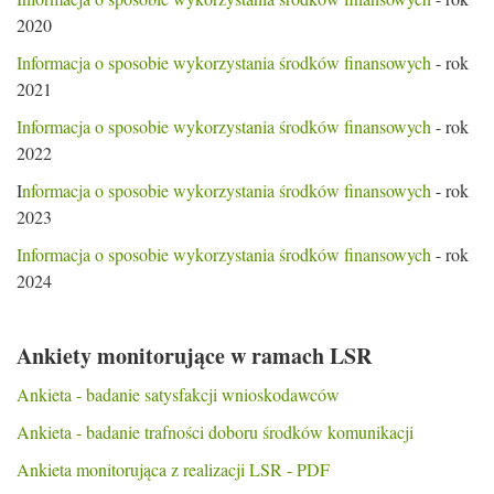
2020
Informacja o sposobie wykorzystania środków finansowych
- rok
2021
Informacja o sposobie wykorzystania środków finansowych
- rok
2022
I
nformacja o sposobie wykorzystania środków finansowych
- rok
2023
Informacja o sposobie wykorzystania środków finansowych
- rok
2024
Ankiety monitorujące w ramach LSR
Ankieta - badanie satysfakcji wnioskodawców
Ankieta - badanie trafności doboru środków komunikacji
Ankieta monitorująca z realizacji LSR - PDF