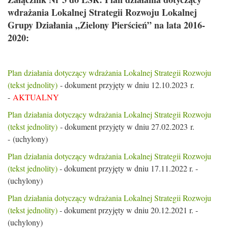
wdrażania Lokalnej Strategii Rozwoju Lokalnej
Grupy Działania „Zielony Pierścień” na lata 2016-
2020:
Plan działania dotyczący wdrażania Lokalnej Strategii Rozwoju
(tekst jednolity)
- dokument przyjęty w dniu 12.10.2023 r.
-
AKTUALNY
Plan działania dotyczący wdrażania Lokalnej Strategii Rozwoju
(tekst jednolity)
- dokument przyjęty w dniu 27.02.2023 r.
- (uchylony)
Plan działania dotyczący wdrażania Lokalnej Strategii Rozwoju
(tekst jednolity)
- dokument przyjęty w dniu 17.11.2022 r. -
(uchylony)
Plan działania dotyczący wdrażania Lokalnej Strategii Rozwoju
(tekst jednolity)
- dokument przyjęty w dniu 20.12.2021 r. -
(uchylony)