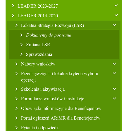
LEADER 2023-2027
LEADER 2014-2020
Lokalna Strategia Rozwoju (LSR)
Dokumenty do pobrania
Zmiana LSR
Sprawozdania
Nabory wniosków
Przedsięwzięcia i lokalne kryteria wyboru
operacji
Szkolenia i aktywizacja
Formularze wniosków i instrukcje
Obowiązki informacyjne dla Beneficjentów
Portal ogłoszeń ARiMR dla Beneficjentów
Pytania i odpowiedzi