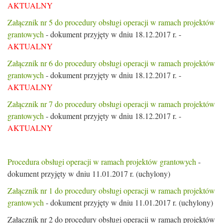
AKTUALNY
Załącznik nr 5 do procedury obsługi operacji w ramach projektów
grantowych
- dokument przyjęty w dniu 18.12.2017 r. -
AKTUALNY
Załącznik nr 6 do procedury obsługi operacji w ramach projektów
grantowych
- dokument przyjęty w dniu 18.12.2017 r. -
AKTUALNY
Załącznik nr 7 do procedury obsługi operacji w ramach projektów
grantowych
- dokument przyjęty w dniu 18.12.2017 r. -
AKTUALNY
Procedura obsługi operacji w ramach projektów grantowych
-
dokument przyjęty w dniu 11.01.2017 r. (uchylony)
Załącznik nr 1 do procedury obsługi operacji w ramach projektów
grantowych
- dokument przyjęty w dniu 11.01.2017 r. (uchylony)
Załącznik nr 2 do procedury obsługi operacji w ramach projektów