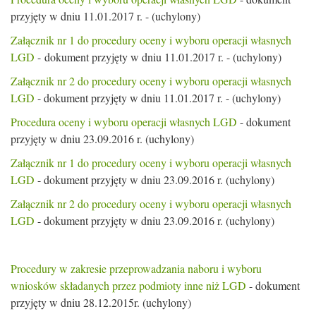
przyjęty w dniu 11.01.2017 r. - (uchylony)
Załącznik nr 1 do procedury oceny i wyboru operacji własnych
LGD
- dokument przyjęty w dniu 11.01.2017 r. - (uchylony)
Załącznik nr 2 do procedury oceny i wyboru operacji własnych
LGD
- dokument przyjęty w dniu 11.01.2017 r. - (uchylony)
Procedura oceny i wyboru operacji własnych LGD
- dokument
przyjęty w dniu 23.09.2016 r. (uchylony)
Załącznik nr 1 do procedury oceny i wyboru operacji własnych
LGD
- dokument przyjęty w dniu 23.09.2016 r. (uchylony)
Załącznik nr 2 do procedury oceny i wyboru operacji własnych
LGD
- dokument przyjęty w dniu 23.09.2016 r. (uchylony)
Procedury w zakresie przeprowadzania naboru i wyboru
wniosków składanych przez podmioty inne niż LGD
- dokument
przyjęty w dniu 28.12.2015r. (uchylony)