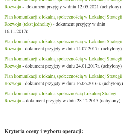
Rozwoju
- dokument przyjęty w dniu 12.05.2021 (uchylony)
Plan komunikacji z lokalną społecznością w Lokalnej Strategii
Rozwoju (tekst jednolity)
- dokument przyjęty w dniu
16.11.2017r.
Plan komunikacji z lokalną społecznością w Lokalnej Strategii
Rozwoju
- dokument przyjęty w dniu 14.07.2017r. (uchylony)
Plan komunikacji z lokalną społecznością w Lokalnej Strategii
Rozwoju
- dokument przyjęty w dniu 24.01.2017r. (uchylony)
Plan komunikacji z lokalną społecznością w Lokalnej Strategii
Rozwoju
- dokument przyjęty w dniu 16.06.2016 r. (uchylony)
Plan komunikacji z lokalną społecznością Lokalnej Strategii
Rozwoju
– dokument przyjęty w dniu 28.12.2015 (uchylony)
Kryteria oceny i wyboru operacji: