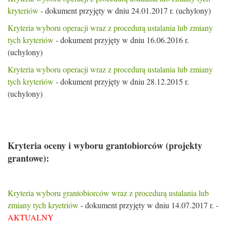
kryteriów
- dokument przyjęty w dniu 24.01.2017 r. (uchylony)
Kryteria wyboru operacji wraz z procedurą ustalania lub zmiany
tych kryteriów
- dokument przyjęty w dniu 16.06.2016 r.
(uchylony)
Kryteria wyboru operacji wraz z procedurą ustalania lub zmiany
tych kryteriów
- dokument przyjęty w dniu 28.12.2015 r.
(uchylony)
Kryteria oceny i wyboru grantobiorców (projekty
grantowe):
Kryteria wyboru grantobiorców wraz z procedurą ustalania lub
zmiany tych kryetriów
- dokument przyjęty w dniu 14.07.2017 r. -
AKTUALNY