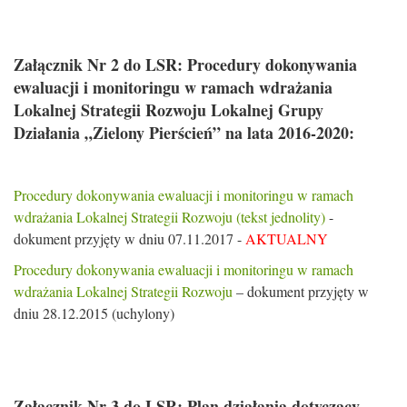
Załącznik Nr 2 do LSR: Procedury dokonywania
ewaluacji i monitoringu w ramach wdrażania
Lokalnej Strategii Rozwoju Lokalnej Grupy
Działania „Zielony Pierścień” na lata 2016-2020:
Procedury dokonywania ewaluacji i monitoringu w ramach
wdrażania Lokalnej Strategii Rozwoju (tekst jednolity)
-
dokument przyjęty w dniu 07.11.2017 -
AKTUALNY
Procedury dokonywania ewaluacji i monitoringu w ramach
wdrażania Lokalnej Strategii Rozwoju
– dokument przyjęty w
dniu 28.12.2015 (uchylony)
Załącznik Nr 3 do LSR: Plan działania dotyczący