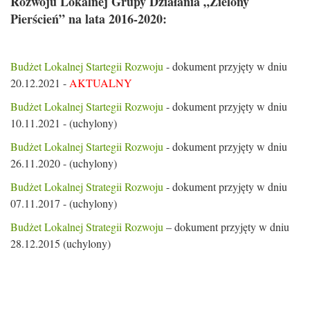
Rozwoju Lokalnej Grupy Działania „Zielony
Pierścień” na lata 2016-2020:
Budżet Lokalnej Startegii Rozwoju
- dokument przyjęty w dniu
20.12.2021 -
AKTUALNY
Budżet Lokalnej Startegii Rozwoju
- dokument przyjęty w dniu
10.11.2021 - (uchylony)
Budżet Lokalnej Startegii Rozwoju
- dokument przyjęty w dniu
26.11.2020 - (uchylony)
Budżet Lokalnej Strategii Rozwoju
- dokument przyjęty w dniu
07.11.2017 - (uchylony)
Budżet Lokalnej Strategii Rozwoju
– dokument przyjęty w dniu
28.12.2015 (uchylony)