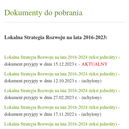
Dokumenty do pobrania
Lokalna Strategia Rozwoju na lata 2016-2023:
Lokalna Strategia Rozwoju na lata 2016-2024 (tekst jednolity)
-
dokument przyjęty w dniu 15.12.2023 r. -
AKTUALNY
Lokalna Strategia Rozwoju na lata 2016-2024 (tekst jednolity)
-
dokument przyjęty w dniu 12.10.2023 r. - (uchylony)
Lokalna Strategia Rozwoju na lata 2016-2024 (tekst jednolity)
-
dokument przyjęty w dniu 27.02.2023 r. - (uchylony)
Lokalna Strategia Rozwoju na lata 2016-2024 (tekst jednolity)
-
dokument przyjęty w dniu 17.11.2022 r. - (uchylony)
Lokalna Strategia Rozwoju na lata 2016-2024 (tekst jednolity)
-