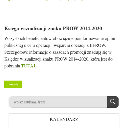
Księga wizualizacji znaku PROW 2014-2020
Wszystkich beneficjentów obowiązuje poinformowanie opinii
publicznej o celu operacji i wsparciu operacji z EFROW.
Szczegółowe informacje o zasadach promocji znadują się w
Księdze wizualizacji znaku PROW 2014-2020, która jest do
pobrania
TUTAJ.
Powrót
KALENDARZ