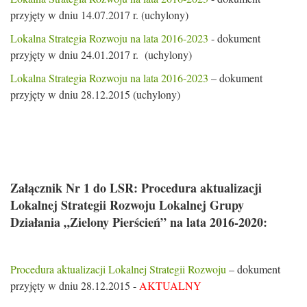
przyjęty w dniu 14.07.2017 r. (uchylony)
Lokalna Strategia Rozwoju na lata 2016-2023
- dokument
przyjęty w dniu 24.01.2017 r. (uchylony)
Lokalna Strategia Rozwoju na lata 2016-2023
– dokument
przyjęty w dniu 28.12.2015 (uchylony)
Załącznik Nr 1 do LSR: Procedura aktualizacji
Lokalnej Strategii Rozwoju Lokalnej Grupy
Działania „Zielony Pierścień” na lata 2016-2020:
Procedura aktualizacji Lokalnej Strategii Rozwoju
– dokument
przyjęty w dniu 28.12.2015 -
AKTUALNY