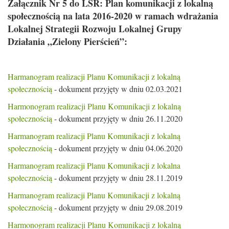
Załącznik Nr 5 do LSR: Plan komunikacji z lokalną
społecznością na lata 2016-2020 w ramach wdrażania
Lokalnej Strategii Rozwoju Lokalnej Grupy
Działania „Zielony Pierścień”:
Harmanogram realizacji Planu Komunikacji z lokalną
społecznością
- dokument przyjęty w dniu 02.03.2021
Harmonogram realizacji Planu Komunikacji z lokalną
społecznością
- dokument przyjęty w dniu 26.11.2020
Harmanogram realizacji Planu Komunikacji z lokalną
społecznością
- dokument przyjęty w dniu 04.06.2020
Harmanogram realizacji Planu Komunikacji z lokalna
społecznością
- dokument przyjęty w dniu 28.11.2019
Harmanogram realizacji Planu Komunikacji z lokalną
społecznością
- dokument przyjęty w dniu 29.08.2019
Harmonogram realizacji Planu Komunikacji z lokalną