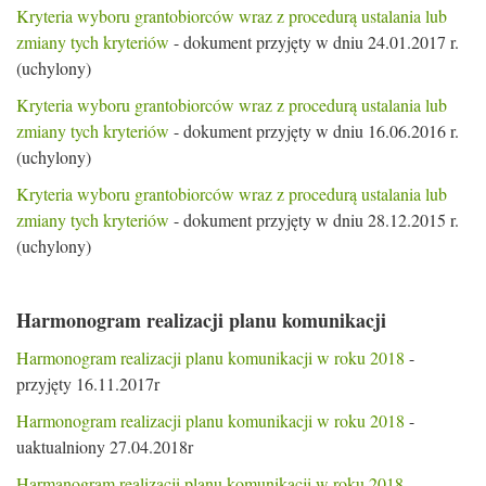
Kryteria wyboru grantobiorców wraz z procedurą ustalania lub
zmiany tych kryteriów
- dokument przyjęty w dniu 24.01.2017 r.
(uchylony)
Kryteria wyboru grantobiorców wraz z procedurą ustalania lub
zmiany tych kryteriów
- dokument przyjęty w dniu 16.06.2016 r.
(uchylony)
Kryteria wyboru grantobiorców wraz z procedurą ustalania lub
zmiany tych kryteriów
- dokument przyjęty w dniu 28.12.2015 r.
(uchylony)
Harmonogram realizacji planu komunikacji
Harmonogram realizacji planu komunikacji w roku 2018
-
przyjęty 16.11.2017r
Harmonogram realizacji planu komunikacji w roku 2018
-
uaktualniony 27.04.2018r
Harmanogram realizacji planu komunikacji w roku 2018
-