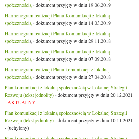
społecznością
- dokument przyjęty w dniu 19.06.2019
Harmonogram realizacji Planu Komunikacji z lokalną
społecznością
- dokument przyjety w dniu 14.03.2019
Harmonogram realizacji Planu Komunikacji z lokalną
społeczności
ą - dokument przyjęty w dniu 29.11.2018
Harmonogram realizacji Planu Komunikacji z lokalną
społecznością
- dokument przyjety w dniu 07.09.2018
Harmonogram realizacji Planu komunikacji z lokalną
społecznością
- dokument przyjety w dniu 27.04.2018
Plan komunikacji z lokalną społecznością w Lokalnej Strategii
Rozwoju (tekst jednolity)
- dokument przyjęty w dniu 20.12.2021
-
AKTUALNY
Plan komunikacji z lokalną społecznością w Lokalnej Strategii
Rozwoju (tekst jednolity)
- dokument przyjety w dniu 10.11.2021
- (uchylony)
Plan komunikacji z lokalną społecznością w Lokalnej Strategii