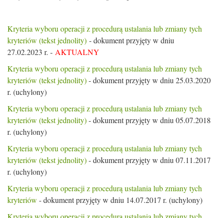
Kryteria wyboru operacji z procedurą ustalania lub zmiany tych
kryteriów (tekst jednolity)
- dokument przyjęty w dniu
27.02.2023 r. -
AKTUALNY
Kryteria wyboru operacji z procedurą ustalania lub zmiany tych
kryteriów (tekst jednolity)
- dokument przyjęty w dniu 25.03.2020
r. (uchylony)
Kryteria wyboru operacji z procedurą ustalania lub zmiany tych
kryteriów (tekst jednolity)
- dokument przyjęty w dniu 05.07.2018
r. (uchylony)
Kryteria wyboru operacji z procedurą ustalania lub zmiany tych
kryteriów (tekst jednolity)
- dokument przyjęty w dniu 07.11.2017
r. (uchylony)
Kryteria wyboru operacji z procedurą ustalania lub zmiany tych
kryteriów
- dokument przyjęty w dniu 14.07.2017 r. (uchylony)
Kryteria wyboru operacji z procedurą ustalania lub zmiany tych