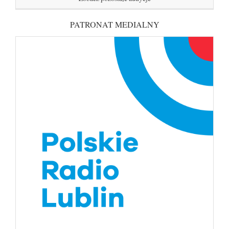
PATRONAT MEDIALNY