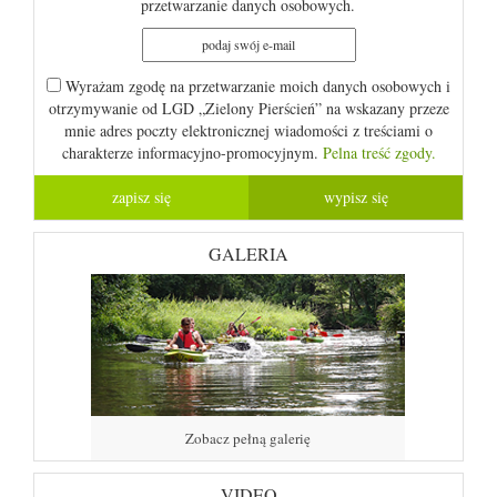
przetwarzanie danych osobowych.
Wyrażam zgodę na przetwarzanie moich danych osobowych i
otrzymywanie od LGD „Zielony Pierścień” na wskazany przeze
mnie adres poczty elektronicznej wiadomości z treściami o
charakterze informacyjno-promocyjnym.
Pelna treść zgody.
GALERIA
Zobacz pełną galerię
VIDEO