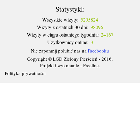
Statystyki:
Wszystkie wizyty:
5295824
Wizyty z ostatnich 30 dni:
98096
Wizyty w ciągu ostatniego tygodnia:
24167
Użytkownicy online:
3
Nie zapomnij polubić nas na
Facebooku
Copyright © LGD Zielony Pierścień - 2016.
Projekt i wykonanie - Freeline.
Polityka prywatności