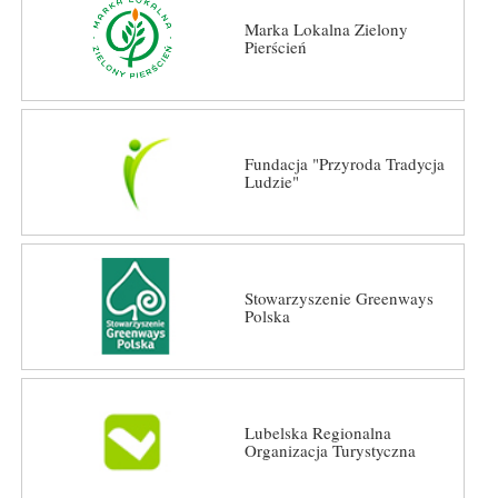
Marka Lokalna Zielony
Pierścień
Fundacja "Przyroda Tradycja
Ludzie"
Stowarzyszenie Greenways
Polska
Lubelska Regionalna
Organizacja Turystyczna