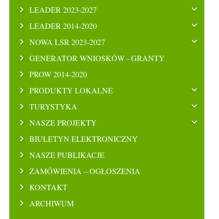
LEADER 2023-2027
LEADER 2014-2020
NOWA LSR 2023-2027
GENERATOR WNIOSKÓW - GRANTY
PROW 2014-2020
PRODUKTY LOKALNE
TURYSTYKA
NASZE PROJEKTY
BIULETYN ELEKTRONICZNY
NASZE PUBLIKACJE
ZAMÓWIENIA – OGŁOSZENIA
KONTAKT
ARCHIWUM