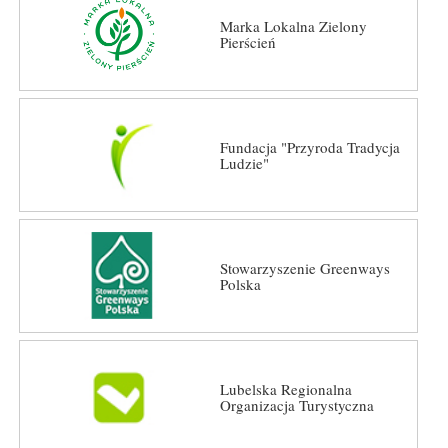
Marka Lokalna Zielony
Pierścień
Fundacja "Przyroda Tradycja
Ludzie"
Stowarzyszenie Greenways
Polska
Lubelska Regionalna
Organizacja Turystyczna