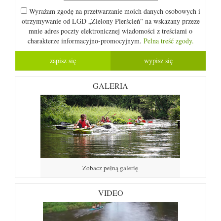
Wyrażam zgodę na przetwarzanie moich danych osobowych i
otrzymywanie od LGD „Zielony Pierścień” na wskazany przeze
mnie adres poczty elektronicznej wiadomości z treściami o
charakterze informacyjno-promocyjnym.
Pelna treść zgody.
GALERIA
Zobacz pełną galerię
VIDEO