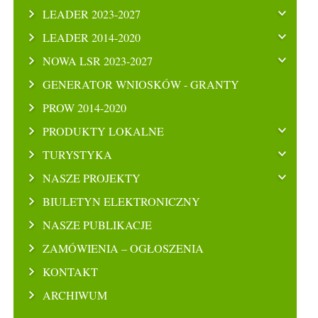
LEADER 2023-2027
LEADER 2014-2020
NOWA LSR 2023-2027
GENERATOR WNIOSKÓW - GRANTY
PROW 2014-2020
PRODUKTY LOKALNE
TURYSTYKA
NASZE PROJEKTY
BIULETYN ELEKTRONICZNY
NASZE PUBLIKACJE
ZAMÓWIENIA – OGŁOSZENIA
KONTAKT
ARCHIWUM