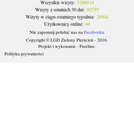
Wszystkie wizyty:
5288014
Wizyty z ostatnich 30 dni:
92755
Wizyty w ciągu ostatniego tygodnia:
20944
Użytkownicy online:
60
Nie zapomnij polubić nas na
Facebooku
Copyright © LGD Zielony Pierścień - 2016.
Projekt i wykonanie - Freeline.
Polityka prywatności