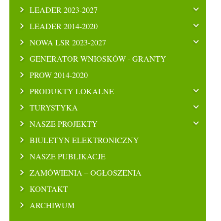
LEADER 2023-2027
LEADER 2014-2020
NOWA LSR 2023-2027
GENERATOR WNIOSKÓW - GRANTY
PROW 2014-2020
PRODUKTY LOKALNE
TURYSTYKA
NASZE PROJEKTY
BIULETYN ELEKTRONICZNY
NASZE PUBLIKACJE
ZAMÓWIENIA – OGŁOSZENIA
KONTAKT
ARCHIWUM