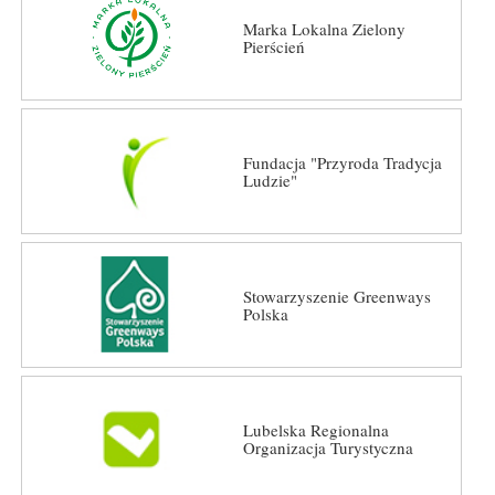
Marka Lokalna Zielony
Pierścień
Fundacja "Przyroda Tradycja
Ludzie"
Stowarzyszenie Greenways
Polska
Lubelska Regionalna
Organizacja Turystyczna