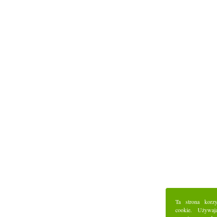
Ta strona korz
cookie. Używaj