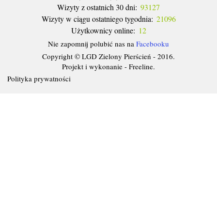
Wizyty z ostatnich 30 dni:
93127
Wizyty w ciągu ostatniego tygodnia:
21096
Użytkownicy online:
12
Nie zapomnij polubić nas na
Facebooku
Copyright © LGD Zielony Pierścień - 2016.
Projekt i wykonanie - Freeline.
Polityka prywatności