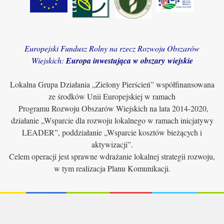
Europejski Fundusz Rolny na rzecz Rozwoju Obszarów
Wiejskich:
Europa inwestująca w obszary wiejskie
Lokalna Grupa Działania „Zielony Pierścień” współfinansowana
ze środków Unii Europejskiej w ramach
Programu Rozwoju Obszarów Wiejskich na lata 2014-2020,
działanie „Wsparcie dla rozwoju lokalnego w ramach inicjatywy
LEADER”, poddziałanie „Wsparcie kosztów bieżących i
aktywizacji”.
Celem operacji jest sprawne wdrażanie lokalnej strategii rozwoju,
w tym realizacja Planu Komunikacji.