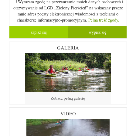
Wyrażam zgodę na przetwarzanie moich danych osobowych i
otrzymywanie od LGD „Zielony Pierścień” na wskazany przeze
mnie adres poczty elektronicznej wiadomości z treściami o
charakterze informacyjno-promocyjnym.
Pelna treść zgody.
GALERIA
Zobacz pełną galerię
VIDEO