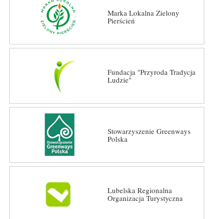
Marka Lokalna Zielony
Pierścień
Fundacja "Przyroda Tradycja
Ludzie"
Stowarzyszenie Greenways
Polska
Lubelska Regionalna
Organizacja Turystyczna