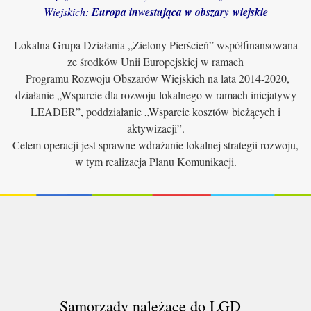
Wiejskich:
Europa inwestująca w obszary wiejskie
Lokalna Grupa Działania „Zielony Pierścień” współfinansowana
ze środków Unii Europejskiej w ramach
Programu Rozwoju Obszarów Wiejskich na lata 2014-2020,
działanie „Wsparcie dla rozwoju lokalnego w ramach inicjatywy
LEADER”, poddziałanie „Wsparcie kosztów bieżących i
aktywizacji”.
Celem operacji jest sprawne wdrażanie lokalnej strategii rozwoju,
w tym realizacja Planu Komunikacji.
Samorządy należące do LGD