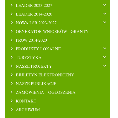
LEADER 2023-2027
LEADER 2014-2020
NOWA LSR 2023-2027
GENERATOR WNIOSKÓW - GRANTY
PROW 2014-2020
PRODUKTY LOKALNE
TURYSTYKA
NASZE PROJEKTY
BIULETYN ELEKTRONICZNY
NASZE PUBLIKACJE
ZAMÓWIENIA – OGŁOSZENIA
KONTAKT
ARCHIWUM