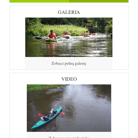
GALERIA
Zobacz pełną galerię
VIDEO