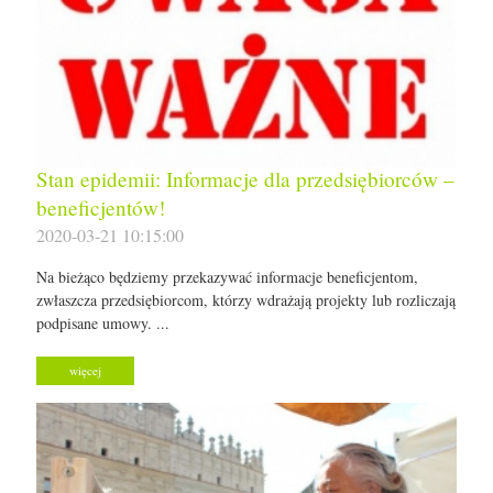
Stan epidemii: Informacje dla przedsiębiorców –
beneficjentów!
2020-03-21 10:15:00
Na bieżąco będziemy przekazywać informacje beneficjentom,
zwłaszcza przedsiębiorcom, którzy wdrażają projekty lub rozliczają
podpisane umowy. ...
więcej