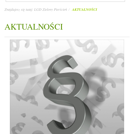
Znajdujesz się tutaj:
LGD Zielony Pierścień
AKTUALNOŚCI
AKTUALNOŚCI