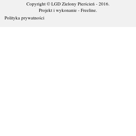
Copyright © LGD Zielony Pierścień - 2016.
Projekt i wykonanie - Freeline.
Polityka prywatności