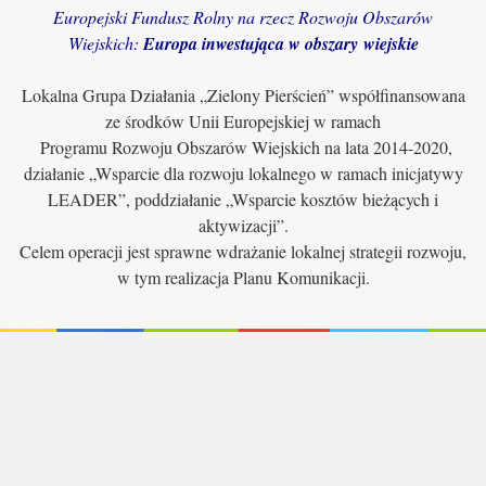
Europejski Fundusz Rolny na rzecz Rozwoju Obszarów
Wiejskich:
Europa inwestująca w obszary wiejskie
Lokalna Grupa Działania „Zielony Pierścień” współfinansowana
ze środków Unii Europejskiej w ramach
Programu Rozwoju Obszarów Wiejskich na lata 2014-2020,
działanie „Wsparcie dla rozwoju lokalnego w ramach inicjatywy
LEADER”, poddziałanie „Wsparcie kosztów bieżących i
aktywizacji”.
Celem operacji jest sprawne wdrażanie lokalnej strategii rozwoju,
w tym realizacja Planu Komunikacji.