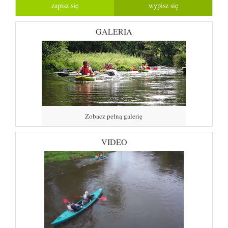
GALERIA
Zobacz pełną galerię
VIDEO