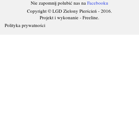
Nie zapomnij polubić nas na
Facebooku
Copyright © LGD Zielony Pierścień - 2016.
Projekt i wykonanie - Freeline.
Polityka prywatności