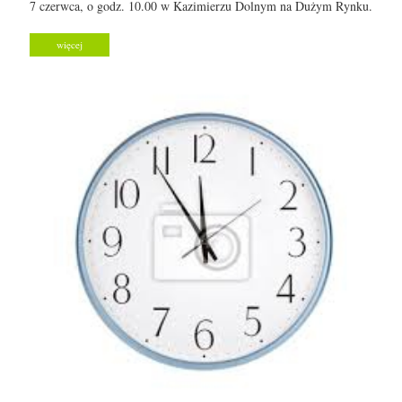
7 czerwca, o godz. 10.00 w Kazimierzu Dolnym na Dużym Rynku.
więcej