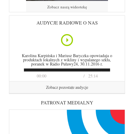
Zobacz naszą wideotekę
AUDYCJE RADIOWE O NAS
Karolina Karpińska i Mariusz Baryczka opowiadaja o
produktach lokalnych z wikliny i wypalanego szkła,
poranek w Radio Puławy24, 30.11.2016 r.
00:00
25:14
Zobacz pozostałe audycje
PATRONAT MEDIALNY