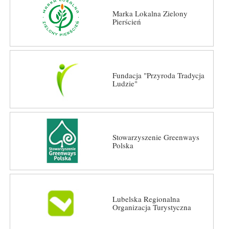
Marka Lokalna Zielony
Pierścień
Fundacja "Przyroda Tradycja
Ludzie"
Stowarzyszenie Greenways
Polska
Lubelska Regionalna
Organizacja Turystyczna