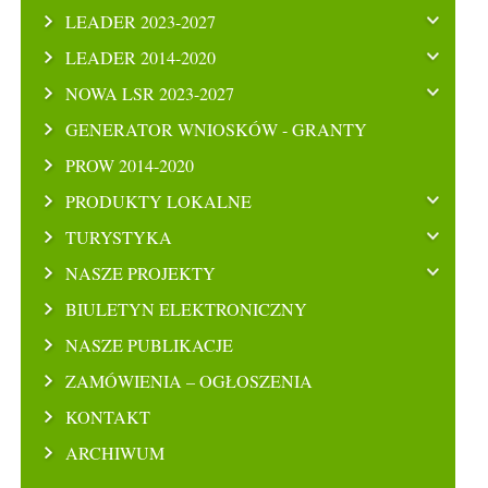
LEADER 2023-2027
LEADER 2014-2020
NOWA LSR 2023-2027
GENERATOR WNIOSKÓW - GRANTY
PROW 2014-2020
PRODUKTY LOKALNE
TURYSTYKA
NASZE PROJEKTY
BIULETYN ELEKTRONICZNY
NASZE PUBLIKACJE
ZAMÓWIENIA – OGŁOSZENIA
KONTAKT
ARCHIWUM