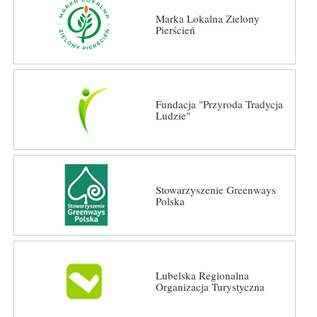
Marka Lokalna Zielony
Pierścień
Fundacja "Przyroda Tradycja
Ludzie"
Stowarzyszenie Greenways
Polska
Lubelska Regionalna
Organizacja Turystyczna