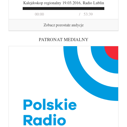
Kalejdoskop regionalny 19.03.2016, Radio Lublin
00:00
53:39
Zobacz pozostałe audycje
PATRONAT MEDIALNY