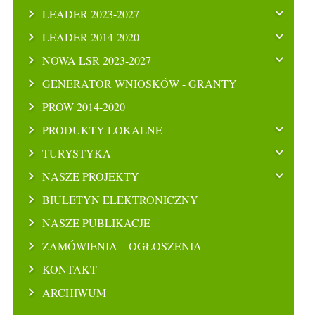
LEADER 2023-2027
LEADER 2014-2020
NOWA LSR 2023-2027
GENERATOR WNIOSKÓW - GRANTY
PROW 2014-2020
PRODUKTY LOKALNE
TURYSTYKA
NASZE PROJEKTY
BIULETYN ELEKTRONICZNY
NASZE PUBLIKACJE
ZAMÓWIENIA – OGŁOSZENIA
KONTAKT
ARCHIWUM