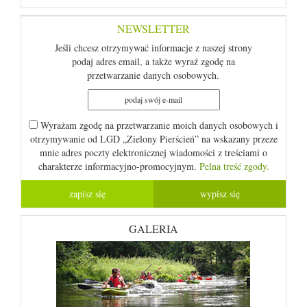
NEWSLETTER
Jeśli chcesz otrzymywać informacje z naszej strony
podaj adres email, a także wyraź zgodę na
przetwarzanie danych osobowych.
Wyrażam zgodę na przetwarzanie moich danych osobowych i
otrzymywanie od LGD „Zielony Pierścień” na wskazany przeze
mnie adres poczty elektronicznej wiadomości z treściami o
charakterze informacyjno-promocyjnym.
Pelna treść zgody.
GALERIA