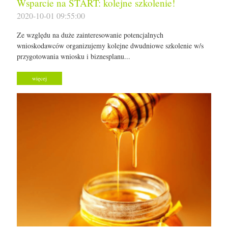
Wsparcie na START: kolejne szkolenie!
2020-10-01 09:55:00
Ze względu na duże zainteresowanie potencjalnych
wnioskodawców organizujemy kolejne dwudniowe szkolenie w/s
przygotowania wniosku i biznesplanu...
więcej