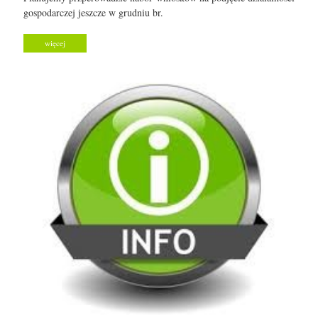
gospodarczej jeszcze w grudniu br.
więcej