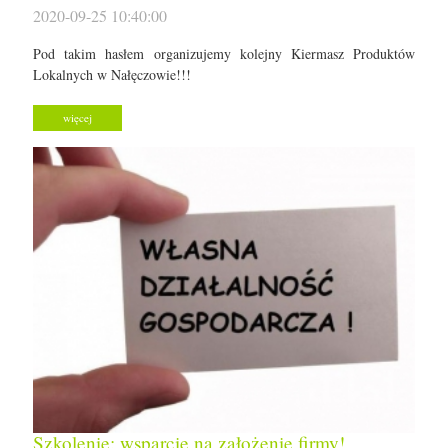
2020-09-25 10:40:00
Pod takim hasłem organizujemy kolejny Kiermasz Produktów
Lokalnych w Nałęczowie!!!
więcej
Szkolenie: wsparcie na założenie firmy!