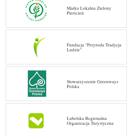
Marka Lokalna Zielony
Pierścień
Fundacja "Przyroda Tradycja
Ludzie"
Stowarzyszenie Greenways
Polska
Lubelska Regionalna
Organizacja Turystyczna