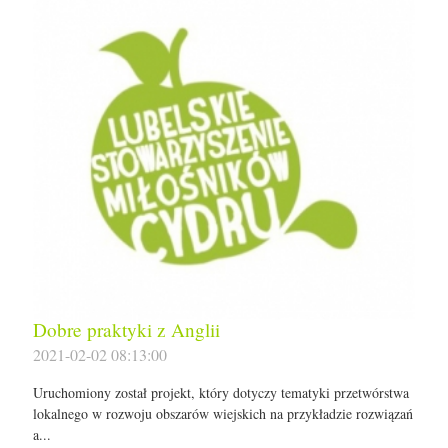
Dobre praktyki z Anglii
2021-02-02 08:13:00
Uruchomiony został projekt, który dotyczy tematyki przetwórstwa
lokalnego w rozwoju obszarów wiejskich na przykładzie rozwiązań
a...