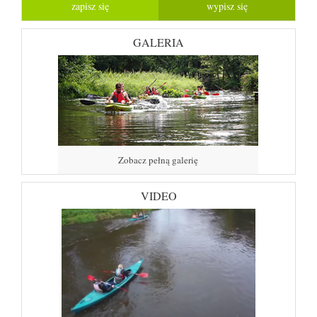
GALERIA
Zobacz pełną galerię
VIDEO