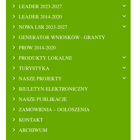
LEADER 2023-2027
LEADER 2014-2020
NOWA LSR 2023-2027
GENERATOR WNIOSKÓW - GRANTY
PROW 2014-2020
PRODUKTY LOKALNE
TURYSTYKA
NASZE PROJEKTY
BIULETYN ELEKTRONICZNY
NASZE PUBLIKACJE
ZAMÓWIENIA – OGŁOSZENIA
KONTAKT
ARCHIWUM