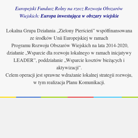
Europejski Fundusz Rolny na rzecz Rozwoju Obszarów
Wiejskich:
Europa inwestująca w obszary wiejskie
Lokalna Grupa Działania „Zielony Pierścień” współfinansowana
ze środków Unii Europejskiej w ramach
Programu Rozwoju Obszarów Wiejskich na lata 2014-2020,
działanie „Wsparcie dla rozwoju lokalnego w ramach inicjatywy
LEADER”, poddziałanie „Wsparcie kosztów bieżących i
aktywizacji”.
Celem operacji jest sprawne wdrażanie lokalnej strategii rozwoju,
w tym realizacja Planu Komunikacji.