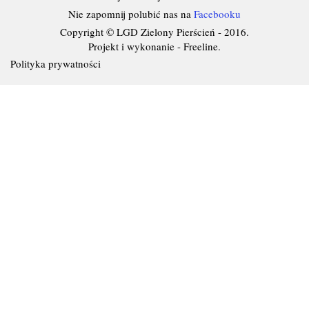
Nie zapomnij polubić nas na
Facebooku
Copyright © LGD Zielony Pierścień - 2016.
Projekt i wykonanie - Freeline.
Polityka prywatności