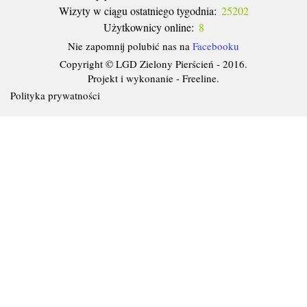
Wizyty w ciągu ostatniego tygodnia:
25202
Użytkownicy online:
8
Nie zapomnij polubić nas na
Facebooku
Copyright © LGD Zielony Pierścień - 2016.
Projekt i wykonanie - Freeline.
Polityka prywatności