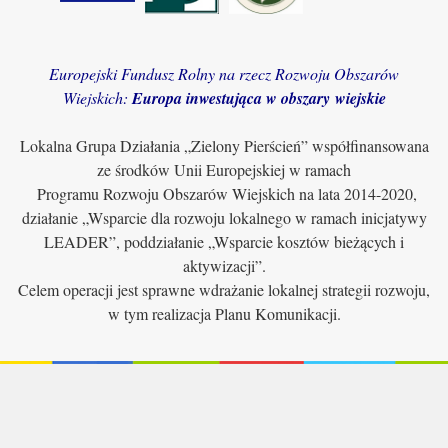
Europejski Fundusz Rolny na rzecz Rozwoju Obszarów
Wiejskich:
Europa inwestująca w obszary wiejskie
Lokalna Grupa Działania „Zielony Pierścień” współfinansowana
ze środków Unii Europejskiej w ramach
Programu Rozwoju Obszarów Wiejskich na lata 2014-2020,
działanie „Wsparcie dla rozwoju lokalnego w ramach inicjatywy
LEADER”, poddziałanie „Wsparcie kosztów bieżących i
aktywizacji”.
Celem operacji jest sprawne wdrażanie lokalnej strategii rozwoju,
w tym realizacja Planu Komunikacji.