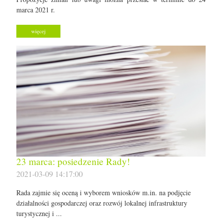
marca 2021 r.
więcej
23 marca: posiedzenie Rady!
2021-03-09 14:17:00
Rada zajmie się oceną i wyborem wniosków m.in. na podjęcie
działalności gospodarczej oraz rozwój lokalnej infrastruktury
turystycznej i ...