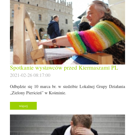
Spotkanie wystawców przed Kiermaszami PL
2021-02-26 08:17:00
Odbędzie się 10 marca br. w siedzibie Lokalnej Grupy Działania
„Zielony Pierścień” w Kośminie.
więcej