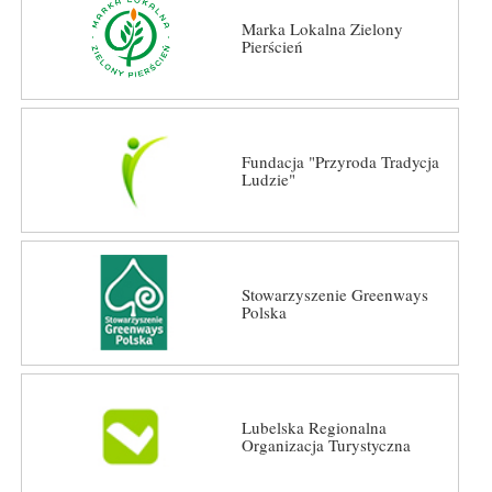
Marka Lokalna Zielony
Pierścień
Fundacja "Przyroda Tradycja
Ludzie"
Stowarzyszenie Greenways
Polska
Lubelska Regionalna
Organizacja Turystyczna