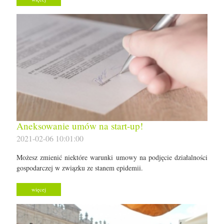
Aneksowanie umów na start-up!
2021-02-06 10:01:00
Możesz zmienić niektóre warunki umowy na podjęcie działalności
gospodarczej w związku ze stanem epidemii.
więcej