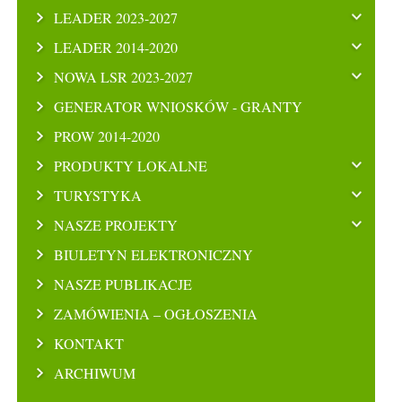
LEADER 2023-2027
LEADER 2014-2020
NOWA LSR 2023-2027
GENERATOR WNIOSKÓW - GRANTY
PROW 2014-2020
PRODUKTY LOKALNE
TURYSTYKA
NASZE PROJEKTY
BIULETYN ELEKTRONICZNY
NASZE PUBLIKACJE
ZAMÓWIENIA – OGŁOSZENIA
KONTAKT
ARCHIWUM