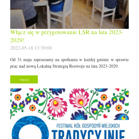
Włącz się w przygotowanie LSR na lata 2023-
2029!
2022-05-18 13:39:00
Od 31 maja zapraszamy na spotkania w każdej gminie w sprawie
prac nad nową Lokalną Strategią Rozwoju na lata 2023-2029.
więcej