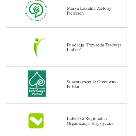
Marka Lokalna Zielony
Pierścień
Fundacja "Przyroda Tradycja
Ludzie"
Stowarzyszenie Greenways
Polska
Lubelska Regionalna
Organizacja Turystyczna