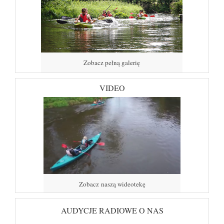
Zobacz pełną galerię
VIDEO
Zobacz naszą wideotekę
AUDYCJE RADIOWE O NAS