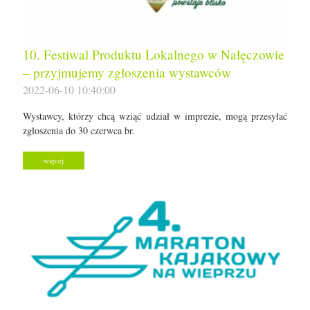
10. Festiwal Produktu Lokalnego w Nałęczowie
– przyjmujemy zgłoszenia wystawców
2022-06-10 10:40:00
Wystawcy, którzy chcą wziąć udział w imprezie, mogą przesyłać
zgłoszenia do 30 czerwca br.
więcej