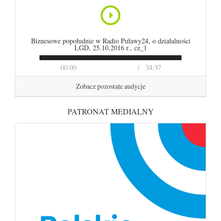
Biznesowe popołudnie w Radio Puławy24, o działalności
LGD, 25.10.2016 r., cz_1
00:00
34:37
Zobacz pozostałe audycje
PATRONAT MEDIALNY