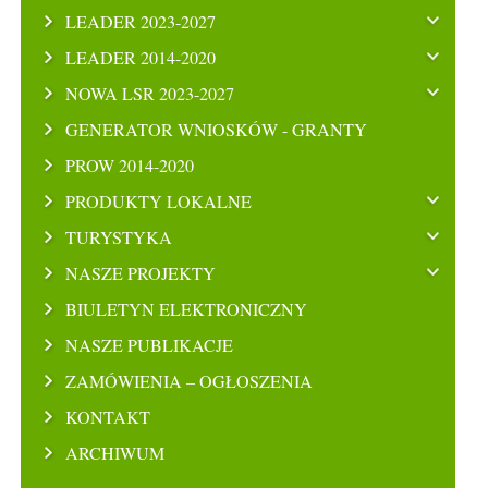
LEADER 2023-2027
LEADER 2014-2020
NOWA LSR 2023-2027
GENERATOR WNIOSKÓW - GRANTY
PROW 2014-2020
PRODUKTY LOKALNE
TURYSTYKA
NASZE PROJEKTY
BIULETYN ELEKTRONICZNY
NASZE PUBLIKACJE
ZAMÓWIENIA – OGŁOSZENIA
KONTAKT
ARCHIWUM