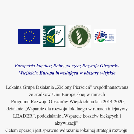
Europejski Fundusz Rolny na rzecz Rozwoju Obszarów
Wiejskich:
Europa inwestująca w obszary wiejskie
Lokalna Grupa Działania „Zielony Pierścień” współfinansowana
ze środków Unii Europejskiej w ramach
Programu Rozwoju Obszarów Wiejskich na lata 2014-2020,
działanie „Wsparcie dla rozwoju lokalnego w ramach inicjatywy
LEADER”, poddziałanie „Wsparcie kosztów bieżących i
aktywizacji”.
Celem operacji jest sprawne wdrażanie lokalnej strategii rozwoju,