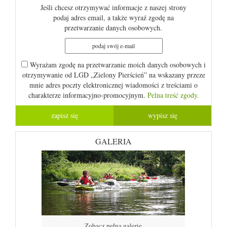
Jeśli chcesz otrzymywać informacje z naszej strony
podaj adres email, a także wyraź zgodę na
przetwarzanie danych osobowych.
Wyrażam zgodę na przetwarzanie moich danych osobowych i
otrzymywanie od LGD „Zielony Pierścień” na wskazany przeze
mnie adres poczty elektronicznej wiadomości z treściami o
charakterze informacyjno-promocyjnym.
Pelna treść zgody.
GALERIA
Zobacz pełną galerię