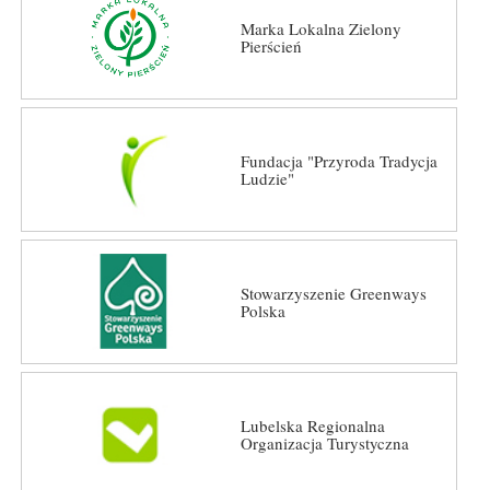
Marka Lokalna Zielony
Pierścień
Fundacja "Przyroda Tradycja
Ludzie"
Stowarzyszenie Greenways
Polska
Lubelska Regionalna
Organizacja Turystyczna