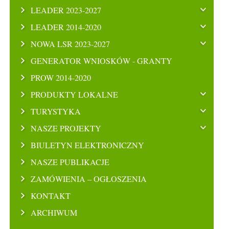
LEADER 2023-2027
LEADER 2014-2020
NOWA LSR 2023-2027
GENERATOR WNIOSKÓW - GRANTY
PROW 2014-2020
PRODUKTY LOKALNE
TURYSTYKA
NASZE PROJEKTY
BIULETYN ELEKTRONICZNY
NASZE PUBLIKACJE
ZAMÓWIENIA – OGŁOSZENIA
KONTAKT
ARCHIWUM