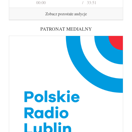
00:00
33:51
Zobacz pozostałe audycje
PATRONAT MEDIALNY