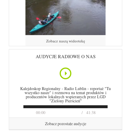
Zobacz naszą wideotekę
AUDYCJE RADIOWE O NAS
Kalejdoskop Regionalny - Radio Lublin - reportaż "Tu
wszystko nasze" i rozmowa na temat produktów i
producentów lokalnych wspieranych przez LGD
"Zielony Pierścień"
00:00
41:38
Zobacz pozostałe audycje