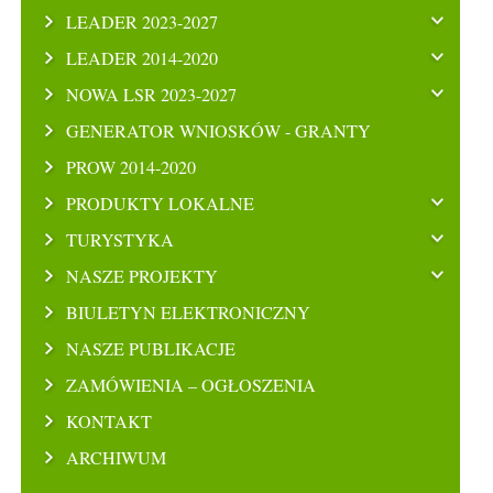
LEADER 2023-2027
LEADER 2014-2020
NOWA LSR 2023-2027
GENERATOR WNIOSKÓW - GRANTY
PROW 2014-2020
PRODUKTY LOKALNE
TURYSTYKA
NASZE PROJEKTY
BIULETYN ELEKTRONICZNY
NASZE PUBLIKACJE
ZAMÓWIENIA – OGŁOSZENIA
KONTAKT
ARCHIWUM