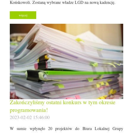
Końskowoli. Zostaną wybrane władze LGD na nową kadencję.
więcej
Zakończyliśmy ostatni konkurs w tym okresie
programowania!
2023-02-02 15:46:00
W sumie wpłynęło 20 projektów do Biura Lokalnej Grupy