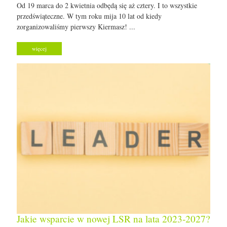
Od 19 marca do 2 kwietnia odbędą się aż cztery. I to wszystkie
przedświąteczne. W tym roku mija 10 lat od kiedy
zorganizowaliśmy pierwszy Kiermasz! ...
więcej
Jakie wsparcie w nowej LSR na lata 2023-2027?