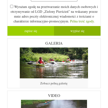
Wyrażam zgodę na przetwarzanie moich danych osobowych i
otrzymywanie od LGD „Zielony Pierścień” na wskazany przeze
mnie adres poczty elektronicznej wiadomości z treściami o
charakterze informacyjno-promocyjnym.
Pelna treść zgody.
GALERIA
Zobacz pełną galerię
VIDEO