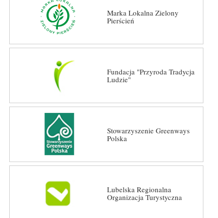
Marka Lokalna Zielony
Pierścień
Fundacja "Przyroda Tradycja
Ludzie"
Stowarzyszenie Greenways
Polska
Lubelska Regionalna
Organizacja Turystyczna