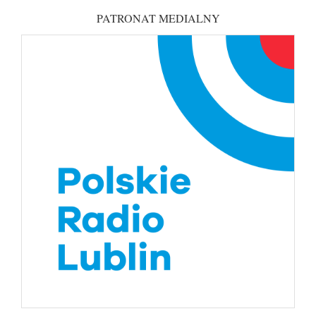
PATRONAT MEDIALNY