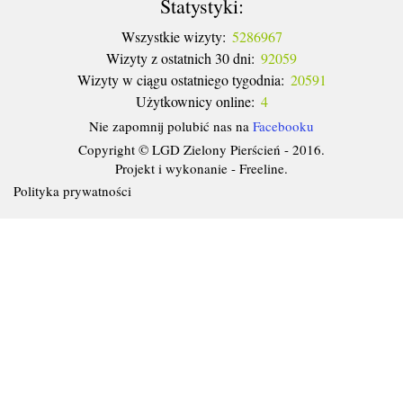
Statystyki:
Wszystkie wizyty:
5286967
Wizyty z ostatnich 30 dni:
92059
Wizyty w ciągu ostatniego tygodnia:
20591
Użytkownicy online:
4
Nie zapomnij polubić nas na
Facebooku
Copyright © LGD Zielony Pierścień - 2016.
Projekt i wykonanie - Freeline.
Polityka prywatności