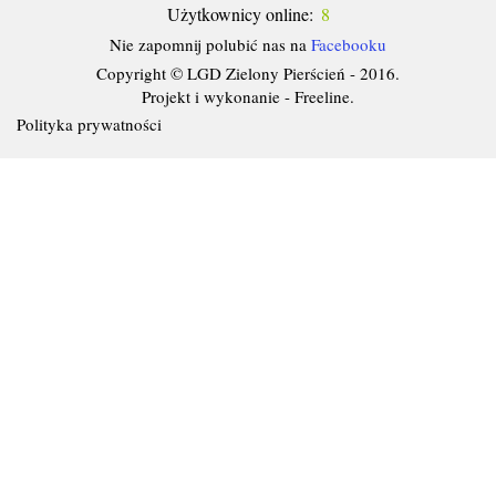
Użytkownicy online:
8
Nie zapomnij polubić nas na
Facebooku
Copyright © LGD Zielony Pierścień - 2016.
Projekt i wykonanie - Freeline.
Polityka prywatności