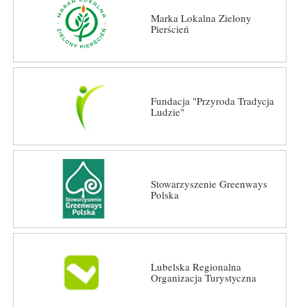
Marka Lokalna Zielony
Pierścień
Fundacja "Przyroda Tradycja
Ludzie"
Stowarzyszenie Greenways
Polska
Lubelska Regionalna
Organizacja Turystyczna