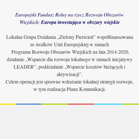
Europejski Fundusz Rolny na rzecz Rozwoju Obszarów
Wiejskich:
Europa inwestująca w obszary wiejskie
Lokalna Grupa Działania „Zielony Pierścień” współfinansowana
ze środków Unii Europejskiej w ramach
Programu Rozwoju Obszarów Wiejskich na lata 2014-2020,
działanie „Wsparcie dla rozwoju lokalnego w ramach inicjatywy
LEADER”, poddziałanie „Wsparcie kosztów bieżących i
aktywizacji”.
Celem operacji jest sprawne wdrażanie lokalnej strategii rozwoju,
w tym realizacja Planu Komunikacji.