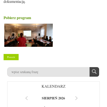
dokumentacją.
Pobierz program
Powrót
KALENDARZ
SIERPIEŃ 2026