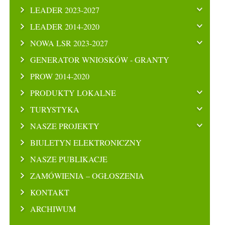
LEADER 2023-2027
LEADER 2014-2020
NOWA LSR 2023-2027
GENERATOR WNIOSKÓW - GRANTY
PROW 2014-2020
PRODUKTY LOKALNE
TURYSTYKA
NASZE PROJEKTY
BIULETYN ELEKTRONICZNY
NASZE PUBLIKACJE
ZAMÓWIENIA – OGŁOSZENIA
KONTAKT
ARCHIWUM