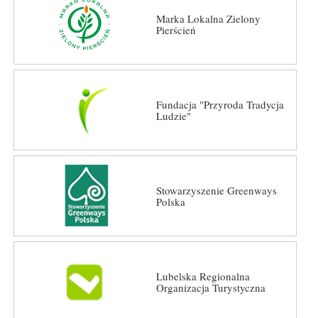
Marka Lokalna Zielony
Pierścień
Fundacja "Przyroda Tradycja
Ludzie"
Stowarzyszenie Greenways
Polska
Lubelska Regionalna
Organizacja Turystyczna