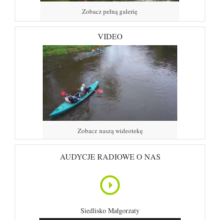
Zobacz pełną galerię
VIDEO
Zobacz naszą wideotekę
AUDYCJE RADIOWE O NAS
Siedlisko Małgorzaty