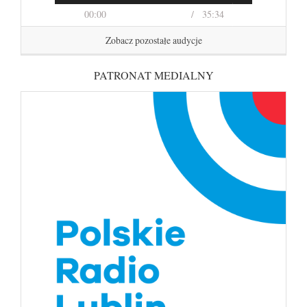
00:00
35:34
Zobacz pozostałe audycje
PATRONAT MEDIALNY