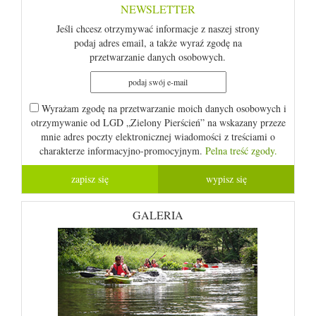
NEWSLETTER
Jeśli chcesz otrzymywać informacje z naszej strony
podaj adres email, a także wyraź zgodę na
przetwarzanie danych osobowych.
Wyrażam zgodę na przetwarzanie moich danych osobowych i
otrzymywanie od LGD „Zielony Pierścień” na wskazany przeze
mnie adres poczty elektronicznej wiadomości z treściami o
charakterze informacyjno-promocyjnym.
Pelna treść zgody.
GALERIA