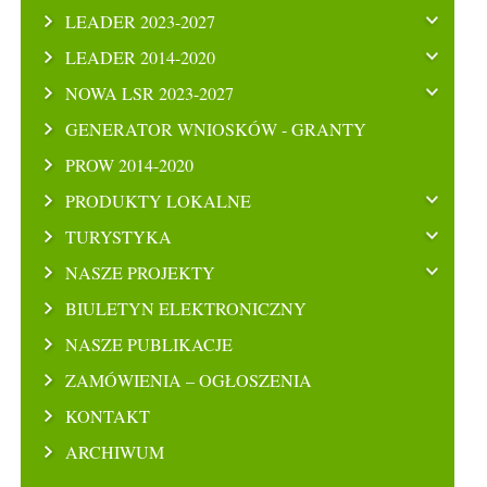
LEADER 2023-2027
LEADER 2014-2020
NOWA LSR 2023-2027
GENERATOR WNIOSKÓW - GRANTY
PROW 2014-2020
PRODUKTY LOKALNE
TURYSTYKA
NASZE PROJEKTY
BIULETYN ELEKTRONICZNY
NASZE PUBLIKACJE
ZAMÓWIENIA – OGŁOSZENIA
KONTAKT
ARCHIWUM