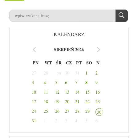
KALENDARZ
SIERPIEŃ 2026
PN
WT
ŚR
CZ
PT
SO
N
27
28
30
31
1
2
29
8
3
4
5
6
7
9
10
11
12
13
14
15
16
17
18
19
20
21
22
23
24
25
26
27
28
29
30
31
1
2
3
4
5
6