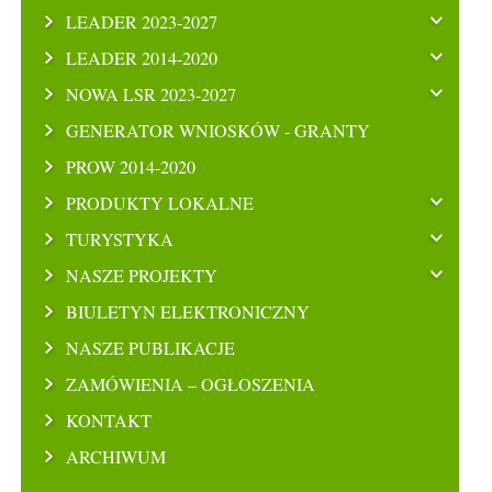
LEADER 2023-2027
LEADER 2014-2020
NOWA LSR 2023-2027
GENERATOR WNIOSKÓW - GRANTY
PROW 2014-2020
PRODUKTY LOKALNE
TURYSTYKA
NASZE PROJEKTY
BIULETYN ELEKTRONICZNY
NASZE PUBLIKACJE
ZAMÓWIENIA – OGŁOSZENIA
KONTAKT
ARCHIWUM