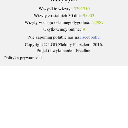
Wszystkie wizyty:
5292310
Wizyty z ostatnich 30 dni:
95903
Wizyty w ciągu ostatniego tygodnia:
22987
Użytkownicy online:
9
Nie zapomnij polubić nas na
Facebooku
Copyright © LGD Zielony Pierścień - 2016.
Projekt i wykonanie - Freeline.
Polityka prywatności