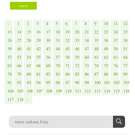
więcej
‹
1
2
3
4
5
6
7
8
9
10
11
12
13
14
15
16
17
18
19
20
21
22
23
24
25
26
27
28
29
30
31
32
33
34
35
36
37
38
39
40
41
42
43
44
45
46
47
48
49
50
51
52
53
54
55
56
57
58
59
60
61
62
63
64
65
66
67
68
69
70
71
72
73
74
75
76
77
78
79
80
81
82
83
84
85
86
87
88
89
90
91
92
93
94
95
96
97
98
99
100
101
102
103
104
105
106
107
108
109
110
111
112
113
114
115
116
117
118
›