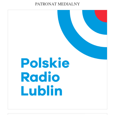
PATRONAT MEDIALNY