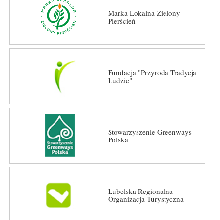
Marka Lokalna Zielony
Pierścień
Fundacja "Przyroda Tradycja
Ludzie"
Stowarzyszenie Greenways
Polska
Lubelska Regionalna
Organizacja Turystyczna