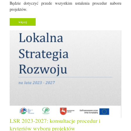
Będzie dotyczyć przede wszystkim ustalenia procedur naboru
projektów.
więcej
LSR 2023-2027: konsultacje procedur i
kryteriów wyboru projektów