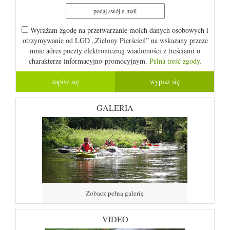
Wyrażam zgodę na przetwarzanie moich danych osobowych i
otrzymywanie od LGD „Zielony Pierścień” na wskazany przeze
mnie adres poczty elektronicznej wiadomości z treściami o
charakterze informacyjno-promocyjnym.
Pelna treść zgody.
GALERIA
Zobacz pełną galerię
VIDEO