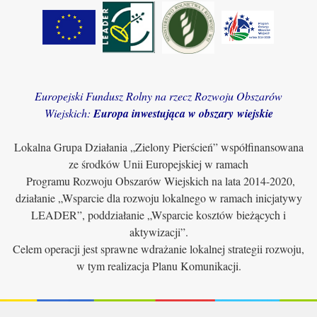
Europejski Fundusz Rolny na rzecz Rozwoju Obszarów
Wiejskich:
Europa inwestująca w obszary wiejskie
Lokalna Grupa Działania „Zielony Pierścień” współfinansowana
ze środków Unii Europejskiej w ramach
Programu Rozwoju Obszarów Wiejskich na lata 2014-2020,
działanie „Wsparcie dla rozwoju lokalnego w ramach inicjatywy
LEADER”, poddziałanie „Wsparcie kosztów bieżących i
aktywizacji”.
Celem operacji jest sprawne wdrażanie lokalnej strategii rozwoju,
w tym realizacja Planu Komunikacji.