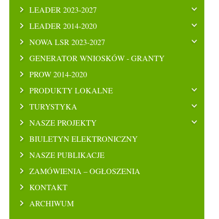
LEADER 2023-2027
LEADER 2014-2020
NOWA LSR 2023-2027
GENERATOR WNIOSKÓW - GRANTY
PROW 2014-2020
PRODUKTY LOKALNE
TURYSTYKA
NASZE PROJEKTY
BIULETYN ELEKTRONICZNY
NASZE PUBLIKACJE
ZAMÓWIENIA – OGŁOSZENIA
KONTAKT
ARCHIWUM