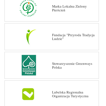
Marka Lokalna Zielony
Pierścień
Fundacja "Przyroda Tradycja
Ludzie"
Stowarzyszenie Greenways
Polska
Lubelska Regionalna
Organizacja Turystyczna