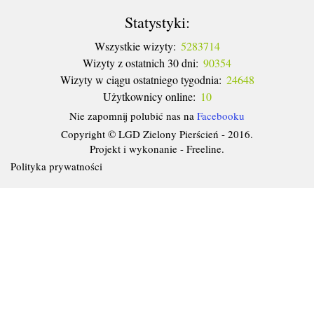
Statystyki:
Wszystkie wizyty:
5283714
Wizyty z ostatnich 30 dni:
90354
Wizyty w ciągu ostatniego tygodnia:
24648
Użytkownicy online:
10
Nie zapomnij polubić nas na
Facebooku
Copyright © LGD Zielony Pierścień - 2016.
Projekt i wykonanie - Freeline.
Polityka prywatności