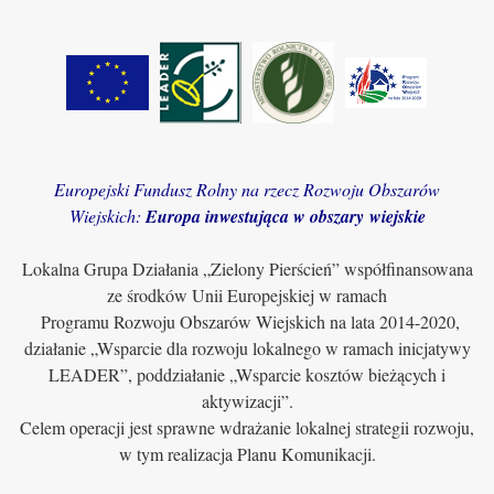
Europejski Fundusz Rolny na rzecz Rozwoju Obszarów
Wiejskich:
Europa inwestująca w obszary wiejskie
Lokalna Grupa Działania „Zielony Pierścień” współfinansowana
ze środków Unii Europejskiej w ramach
Programu Rozwoju Obszarów Wiejskich na lata 2014-2020,
działanie „Wsparcie dla rozwoju lokalnego w ramach inicjatywy
LEADER”, poddziałanie „Wsparcie kosztów bieżących i
aktywizacji”.
Celem operacji jest sprawne wdrażanie lokalnej strategii rozwoju,
w tym realizacja Planu Komunikacji.