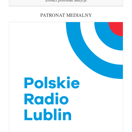
PATRONAT MEDIALNY