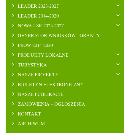
LEADER 2023-2027
LEADER 2014-2020
NOWA LSR 2023-2027
GENERATOR WNIOSKÓW - GRANTY
PROW 2014-2020
PRODUKTY LOKALNE
TURYSTYKA
NASZE PROJEKTY
BIULETYN ELEKTRONICZNY
NASZE PUBLIKACJE
ZAMÓWIENIA – OGŁOSZENIA
KONTAKT
ARCHIWUM