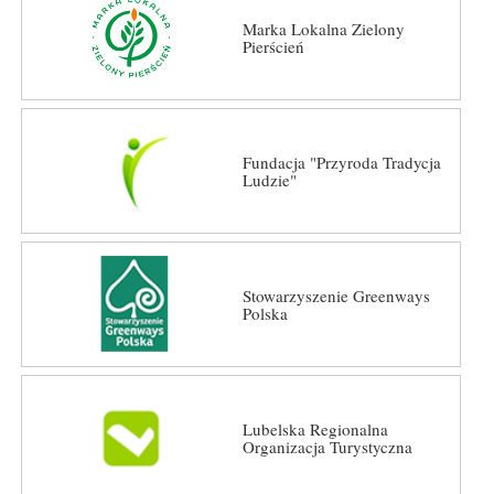
Marka Lokalna Zielony
Pierścień
Fundacja "Przyroda Tradycja
Ludzie"
Stowarzyszenie Greenways
Polska
Lubelska Regionalna
Organizacja Turystyczna