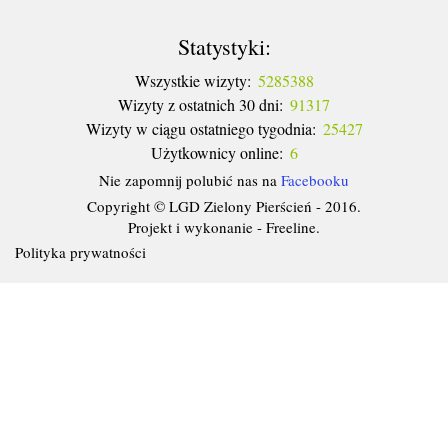
Statystyki:
Wszystkie wizyty:
5285388
Wizyty z ostatnich 30 dni:
91317
Wizyty w ciągu ostatniego tygodnia:
25427
Użytkownicy online:
6
Nie zapomnij polubić nas na
Facebooku
Copyright © LGD Zielony Pierścień - 2016.
Projekt i wykonanie - Freeline.
Polityka prywatności