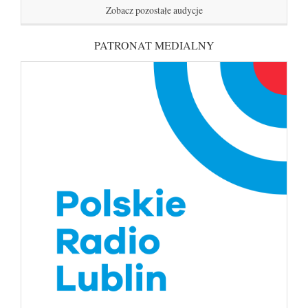
Zobacz pozostałe audycje
PATRONAT MEDIALNY