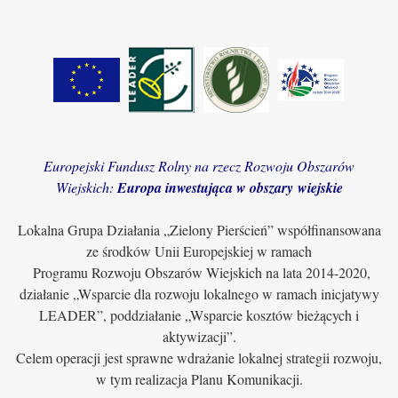
Europejski Fundusz Rolny na rzecz Rozwoju Obszarów
Wiejskich:
Europa inwestująca w obszary wiejskie
Lokalna Grupa Działania „Zielony Pierścień” współfinansowana
ze środków Unii Europejskiej w ramach
Programu Rozwoju Obszarów Wiejskich na lata 2014-2020,
działanie „Wsparcie dla rozwoju lokalnego w ramach inicjatywy
LEADER”, poddziałanie „Wsparcie kosztów bieżących i
aktywizacji”.
Celem operacji jest sprawne wdrażanie lokalnej strategii rozwoju,
w tym realizacja Planu Komunikacji.