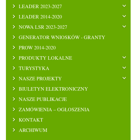
LEADER 2023-2027
LEADER 2014-2020
NOWA LSR 2023-2027
GENERATOR WNIOSKÓW - GRANTY
PROW 2014-2020
PRODUKTY LOKALNE
TURYSTYKA
NASZE PROJEKTY
BIULETYN ELEKTRONICZNY
NASZE PUBLIKACJE
ZAMÓWIENIA – OGŁOSZENIA
KONTAKT
ARCHIWUM