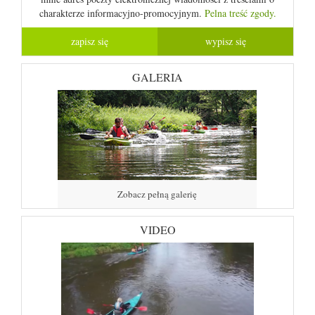
charakterze informacyjno-promocyjnym.
Pelna treść zgody.
GALERIA
Zobacz pełną galerię
VIDEO