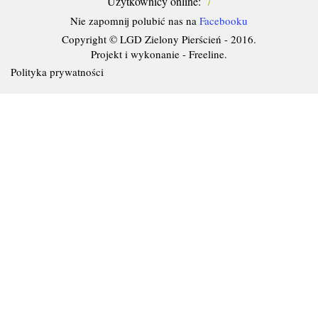
Użytkownicy online:
7
Nie zapomnij polubić nas na
Facebooku
Copyright © LGD Zielony Pierścień - 2016.
Projekt i wykonanie - Freeline.
Polityka prywatności