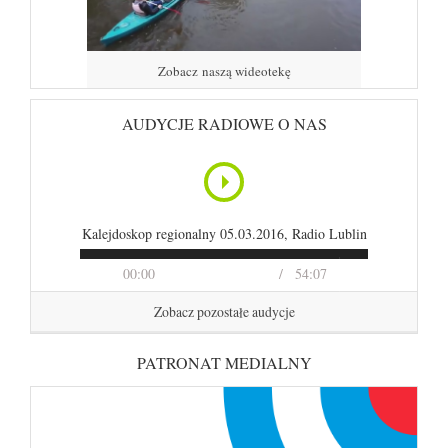
Zobacz naszą wideotekę
AUDYCJE RADIOWE O NAS
Kalejdoskop regionalny 05.03.2016, Radio Lublin
00:00
54:07
Zobacz pozostałe audycje
PATRONAT MEDIALNY