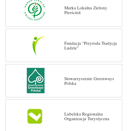
Marka Lokalna Zielony
Pierścień
Fundacja "Przyroda Tradycja
Ludzie"
Stowarzyszenie Greenways
Polska
Lubelska Regionalna
Organizacja Turystyczna