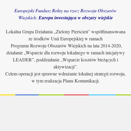
Europejski Fundusz Rolny na rzecz Rozwoju Obszarów
Wiejskich:
Europa inwestująca w obszary wiejskie
Lokalna Grupa Działania „Zielony Pierścień” współfinansowana
ze środków Unii Europejskiej w ramach
Programu Rozwoju Obszarów Wiejskich na lata 2014-2020,
działanie „Wsparcie dla rozwoju lokalnego w ramach inicjatywy
LEADER”, poddziałanie „Wsparcie kosztów bieżących i
aktywizacji”.
Celem operacji jest sprawne wdrażanie lokalnej strategii rozwoju,
w tym realizacja Planu Komunikacji.