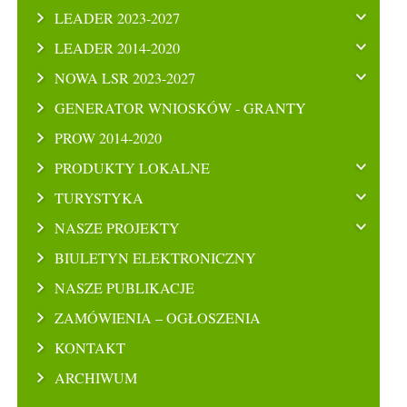
LEADER 2023-2027
LEADER 2014-2020
NOWA LSR 2023-2027
GENERATOR WNIOSKÓW - GRANTY
PROW 2014-2020
PRODUKTY LOKALNE
TURYSTYKA
NASZE PROJEKTY
BIULETYN ELEKTRONICZNY
NASZE PUBLIKACJE
ZAMÓWIENIA – OGŁOSZENIA
KONTAKT
ARCHIWUM