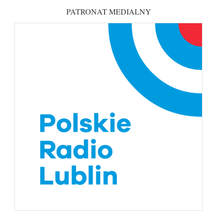
PATRONAT MEDIALNY