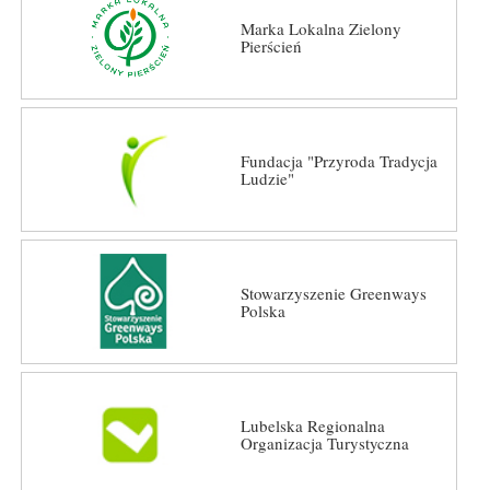
Marka Lokalna Zielony
Pierścień
Fundacja "Przyroda Tradycja
Ludzie"
Stowarzyszenie Greenways
Polska
Lubelska Regionalna
Organizacja Turystyczna