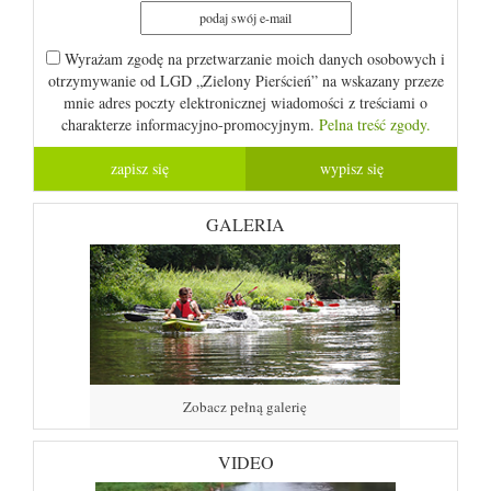
Wyrażam zgodę na przetwarzanie moich danych osobowych i
otrzymywanie od LGD „Zielony Pierścień” na wskazany przeze
mnie adres poczty elektronicznej wiadomości z treściami o
charakterze informacyjno-promocyjnym.
Pelna treść zgody.
GALERIA
Zobacz pełną galerię
VIDEO