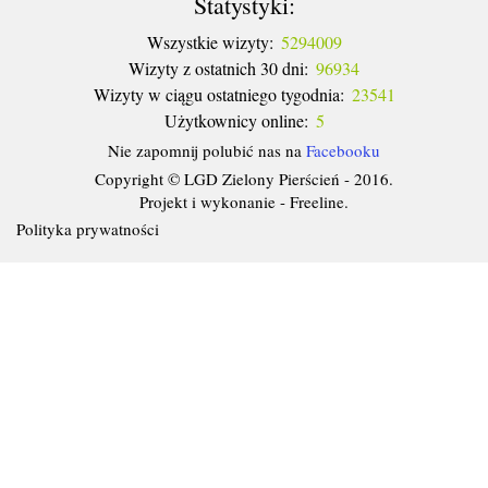
Statystyki:
Wszystkie wizyty:
5294009
Wizyty z ostatnich 30 dni:
96934
Wizyty w ciągu ostatniego tygodnia:
23541
Użytkownicy online:
5
Nie zapomnij polubić nas na
Facebooku
Copyright © LGD Zielony Pierścień - 2016.
Projekt i wykonanie - Freeline.
Polityka prywatności