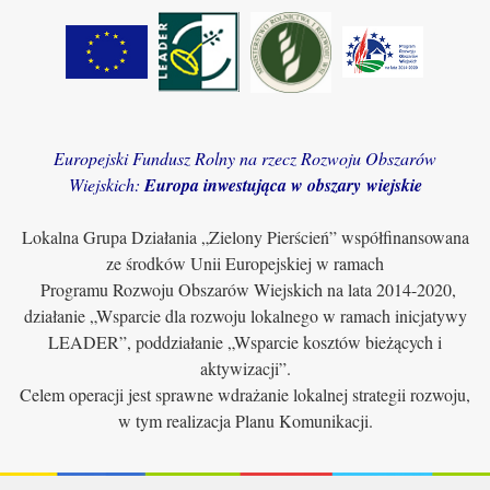
Europejski Fundusz Rolny na rzecz Rozwoju Obszarów
Wiejskich:
Europa inwestująca w obszary wiejskie
Lokalna Grupa Działania „Zielony Pierścień” współfinansowana
ze środków Unii Europejskiej w ramach
Programu Rozwoju Obszarów Wiejskich na lata 2014-2020,
działanie „Wsparcie dla rozwoju lokalnego w ramach inicjatywy
LEADER”, poddziałanie „Wsparcie kosztów bieżących i
aktywizacji”.
Celem operacji jest sprawne wdrażanie lokalnej strategii rozwoju,
w tym realizacja Planu Komunikacji.