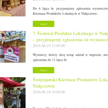
Do 6 lipca br. przyjmujemy zgłoszenia wystawców
Kiermasz Produktów Lokalnych w Nałęczowie.
więcej
7. Festiwal Produktu Lokalnego w Nał
– przyjmujemy zgłoszenia od wystawc
2016-06-19 13:05:00
Wystawcy, którzy chcą wziąć udział w imprezie, mo
zgłoszenia do 11 lipca br.
więcej
Świętojański Kiermasz Produktów Lok
Nałęczowie
2016-06-18 19:05:00