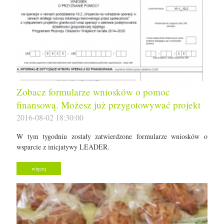
Zobacz formularze wniosków o pomoc
finansową. Możesz już przygotowywać projekt
2016-08-02 18:30:00
W tym tygodniu zostały zatwierdzone formularze wniosków o
wsparcie z inicjatywy LEADER.
więcej