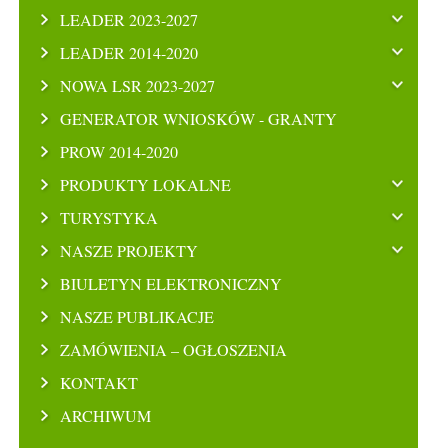
LEADER 2023-2027
LEADER 2014-2020
NOWA LSR 2023-2027
GENERATOR WNIOSKÓW - GRANTY
PROW 2014-2020
PRODUKTY LOKALNE
TURYSTYKA
NASZE PROJEKTY
BIULETYN ELEKTRONICZNY
NASZE PUBLIKACJE
ZAMÓWIENIA – OGŁOSZENIA
KONTAKT
ARCHIWUM