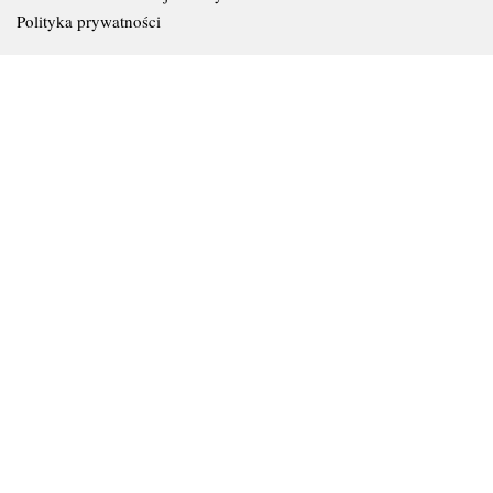
Polityka prywatności