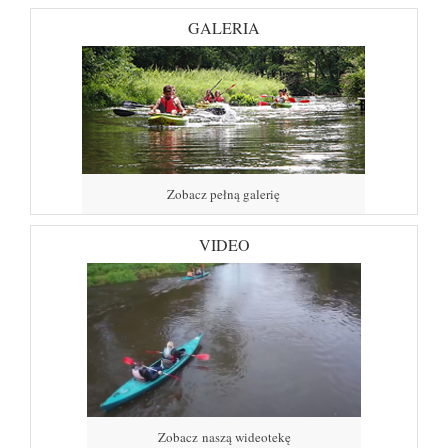
GALERIA
Zobacz pełną galerię
VIDEO
Zobacz naszą wideotekę