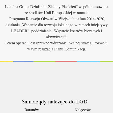
Lokalna Grupa Działania „Zielony Pierścień” współfinansowana
ze środków Unii Europejskiej w ramach
Programu Rozwoju Obszarów Wiejskich na lata 2014-2020,
działanie „Wsparcie dla rozwoju lokalnego w ramach inicjatywy
LEADER”, poddziałanie „Wsparcie kosztów bieżących i
aktywizacji”.
Celem operacji jest sprawne wdrażanie lokalnej strategii rozwoju,
w tym realizacja Planu Komunikacji.
Samorządy należące do LGD
Baranów
Nałęczów