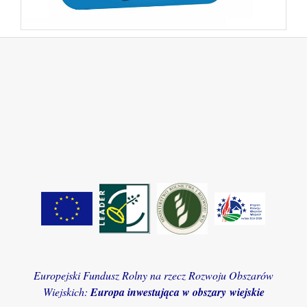
Europejski Fundusz Rolny na rzecz Rozwoju Obszarów
Wiejskich:
Europa inwestująca w obszary wiejskie