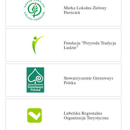
Marka Lokalna Zielony
Pierścień
Fundacja "Przyroda Tradycja
Ludzie"
Stowarzyszenie Greenways
Polska
Lubelska Regionalna
Organizacja Turystyczna