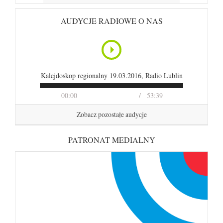
AUDYCJE RADIOWE O NAS
Kalejdoskop regionalny 19.03.2016, Radio Lublin
00:00
53:39
Zobacz pozostałe audycje
PATRONAT MEDIALNY