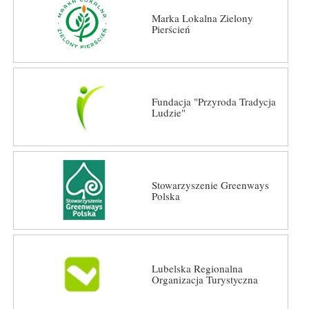
Marka Lokalna Zielony
Pierścień
Fundacja "Przyroda Tradycja
Ludzie"
Stowarzyszenie Greenways
Polska
Lubelska Regionalna
Organizacja Turystyczna