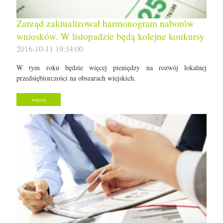
Zarząd zaktualizował harmonogram naborów
wniosków. W listopadzie będą kolejne konkursy
2016-10-11 19:34:00
W tym roku będzie więcej pieniędzy na rozwój lokalnej
przedsiębiorczości na obszarach wiejskich.
więcej