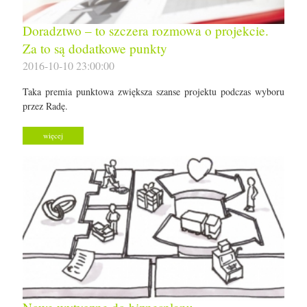
Doradztwo – to szczera rozmowa o projekcie.
Za to są dodatkowe punkty
2016-10-10 23:00:00
Taka premia punktowa zwiększa szanse projektu podczas wyboru
przez Radę.
więcej