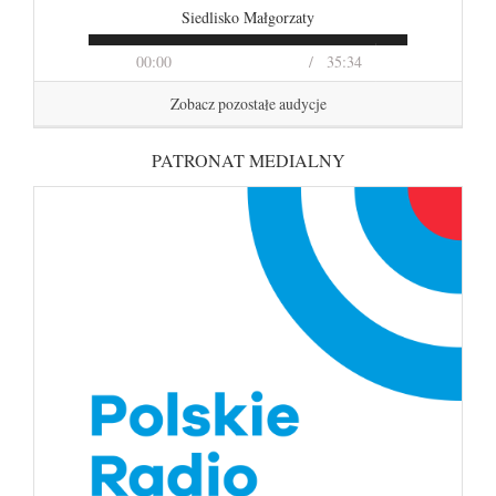
Siedlisko Małgorzaty
00:00
35:34
Zobacz pozostałe audycje
PATRONAT MEDIALNY