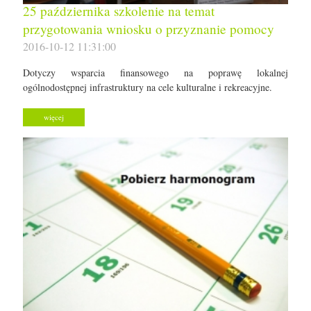
25 października szkolenie na temat
przygotowania wniosku o przyznanie pomocy
2016-10-12 11:31:00
Dotyczy wsparcia finansowego na poprawę lokalnej
ogólnodostępnej infrastruktury na cele kulturalne i rekreacyjne.
więcej