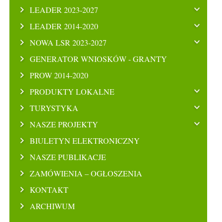
LEADER 2023-2027
LEADER 2014-2020
NOWA LSR 2023-2027
GENERATOR WNIOSKÓW - GRANTY
PROW 2014-2020
PRODUKTY LOKALNE
TURYSTYKA
NASZE PROJEKTY
BIULETYN ELEKTRONICZNY
NASZE PUBLIKACJE
ZAMÓWIENIA – OGŁOSZENIA
KONTAKT
ARCHIWUM