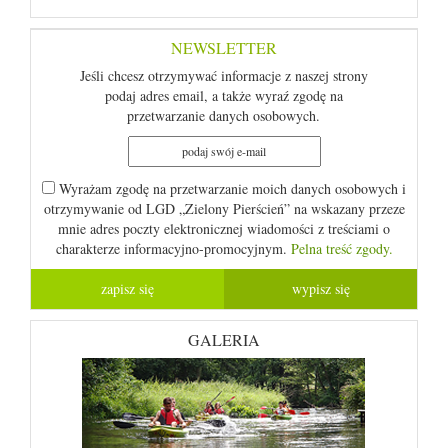
NEWSLETTER
Jeśli chcesz otrzymywać informacje z naszej strony
podaj adres email, a także wyraź zgodę na
przetwarzanie danych osobowych.
Wyrażam zgodę na przetwarzanie moich danych osobowych i
otrzymywanie od LGD „Zielony Pierścień” na wskazany przeze
mnie adres poczty elektronicznej wiadomości z treściami o
charakterze informacyjno-promocyjnym.
Pelna treść zgody.
GALERIA