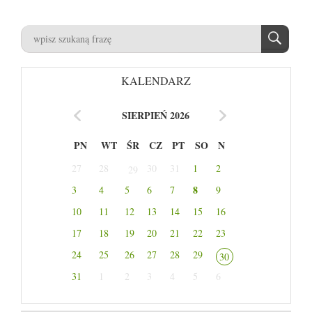
KALENDARZ
SIERPIEŃ 2026
PN
WT
ŚR
CZ
PT
SO
N
27
28
30
31
1
2
29
8
3
4
5
6
7
9
10
11
12
13
14
15
16
17
18
19
20
21
22
23
24
25
26
27
28
29
30
31
1
2
3
4
5
6