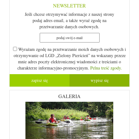
NEWSLETTER
Jeśli chcesz otrzymywać informacje z naszej strony
podaj adres email, a także wyraź zgodę na
przetwarzanie danych osobowych.
Wyrażam zgodę na przetwarzanie moich danych osobowych i
otrzymywanie od LGD „Zielony Pierścień” na wskazany przeze
mnie adres poczty elektronicznej wiadomości z treściami o
charakterze informacyjno-promocyjnym.
Pelna treść zgody.
GALERIA