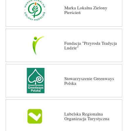
Marka Lokalna Zielony
Pierścień
Fundacja "Przyroda Tradycja
Ludzie"
Stowarzyszenie Greenways
Polska
Lubelska Regionalna
Organizacja Turystyczna