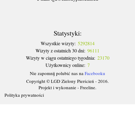
Statystyki:
Wszystkie wizyty:
5292814
Wizyty z ostatnich 30 dni:
96111
Wizyty w ciągu ostatniego tygodnia:
23170
Użytkownicy online:
7
Nie zapomnij polubić nas na
Facebooku
Copyright © LGD Zielony Pierścień - 2016.
Projekt i wykonanie - Freeline.
Polityka prywatności