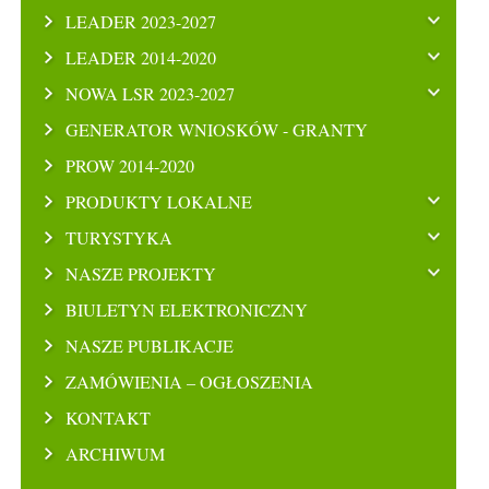
LEADER 2023-2027
LEADER 2014-2020
NOWA LSR 2023-2027
GENERATOR WNIOSKÓW - GRANTY
PROW 2014-2020
PRODUKTY LOKALNE
TURYSTYKA
NASZE PROJEKTY
BIULETYN ELEKTRONICZNY
NASZE PUBLIKACJE
ZAMÓWIENIA – OGŁOSZENIA
KONTAKT
ARCHIWUM