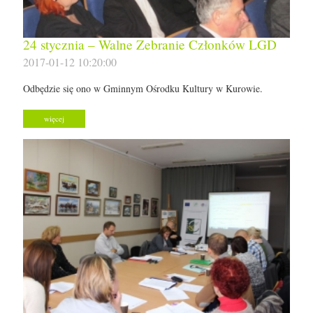
24 stycznia – Walne Zebranie Członków LGD
2017-01-12 10:20:00
Odbędzie się ono w Gminnym Ośrodku Kultury w Kurowie.
więcej