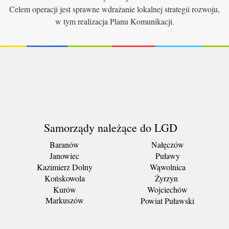
Celem operacji jest sprawne wdrażanie lokalnej strategii rozwoju,
w tym realizacja Planu Komunikacji.
Samorządy należące do LGD
Baranów
Nałęczów
Janowiec
Puławy
Kazimierz Dolny
Wąwolnica
Końskowola
Żyrzyn
Kurów
Wojciechów
Markuszów
Powiat Puławski