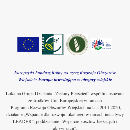
Europejski Fundusz Rolny na rzecz Rozwoju Obszarów
Wiejskich:
Europa inwestująca w obszary wiejskie
Lokalna Grupa Działania „Zielony Pierścień” współfinansowana
ze środków Unii Europejskiej w ramach
Programu Rozwoju Obszarów Wiejskich na lata 2014-2020,
działanie „Wsparcie dla rozwoju lokalnego w ramach inicjatywy
LEADER”, poddziałanie „Wsparcie kosztów bieżących i
aktywizacji”.